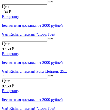
шт
Цена:
134 ₽
В корзину
Бесплатная доставка
от 2000 рублей
Чай Richard черный "Лорд Грей...
шт
Цена:
97.50 ₽
В корзину
Бесплатная доставка
от 2000 рублей
Чай Richard черный Роял Цейлон, 25...
шт
Цена:
97.50 ₽
В корзину
Бесплатная доставка
от 2000 рублей
Чай Richard черный "Лорд Грей...