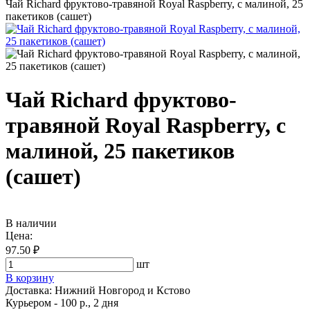
Чай Richard фруктово-травяной Royal Raspberry, с малиной, 25
пакетиков (сашет)
Чай Richard фруктово-
травяной Royal Raspberry, с
малиной, 25 пакетиков
(сашет)
В наличии
Цена:
97.50 ₽
шт
В корзину
Доставка:
Нижний Новгород и Кстово
Курьером - 100 р., 2 дня