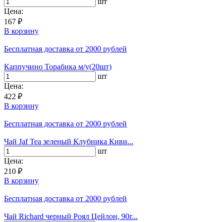
шт
Цена:
167 ₽
В корзину
Бесплатная доставка
от 2000 рублей
Каппучино Торабика м/у(20шт)
шт
Цена:
422 ₽
В корзину
Бесплатная доставка
от 2000 рублей
Чай Jaf Tea зеленый Клубника Киви...
шт
Цена:
210 ₽
В корзину
Бесплатная доставка
от 2000 рублей
Чай Richard черный Роял Цейлон, 90г...