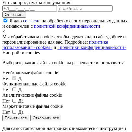
Есть вопрос, нужна консультация!
Я даю
согласие
на обработку своих персональных данных
и ознакомлен с
политикой конфиденциальности
×
Мы обрабатываем cookies, чтобы сделать наш сайт удобнее и
персонализированнее для вас. Подробнее:
политика
использования «cookies»
и
«политики конфиденциальности»
.
Настройки cookies
Выберите, какие файлы cookie вы разрешаете использовать:
Необходимые файлы cookie
Нет
Да
Функциональные файлы cookie
Нет
Да
Аналитические файлы cookie
Нет
Да
Маркетинговые файлы cookie
Нет
Да
Принять все
Отклонить все
Для самостоятельной настройки ознакомьтесь с инструкцией