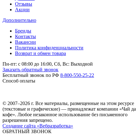
Отзывы
Акции
Дополнительно
Бренды
Контакты
Вакансии
Политика конфиденциальности
Возврат и обмен товара
Пн-пт: c 08:00 до 16:00,
Сб, Вс: Выходной
Заказать обратный звонок
Бесплатный звонок по РФ
8-800-550-25-22
Способ оплаты
© 2007–2026 г. Все материалы, размещенные на этом ресурсе
(текстовые и графические) — принадлежат компании «Чай да
кофе». Любое незаконное использование без письменного
разрешения запрещено.
Создание сайта «Вебразработка»
ОБРАТНЫЙ ЗВОНОК