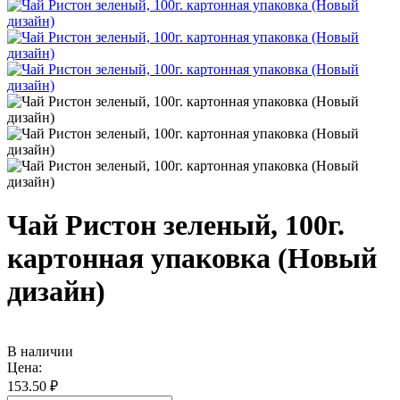
Чай Ристон зеленый, 100г.
картонная упаковка (Новый
дизайн)
В наличии
Цена:
153.50 ₽