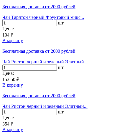
Бесплатная доставка
от 2000 рублей
Чай Тарлтон черный Фруктовый микс...
шт
Цена:
104 ₽
В корзину
Бесплатная доставка
от 2000 рублей
Чай Ристон черный и зеленый Элитный...
шт
Цена:
153.50 ₽
В корзину
Бесплатная доставка
от 2000 рублей
Чай Ристон черный и зеленый Элитный...
шт
Цена:
354 ₽
В корзину