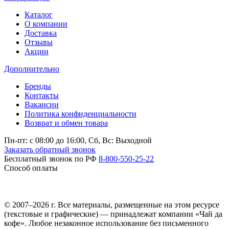
Каталог
О компании
Доставка
Отзывы
Акции
Дополнительно
Бренды
Контакты
Вакансии
Политика конфиденциальности
Возврат и обмен товара
Пн-пт: c 08:00 до 16:00,
Сб, Вс: Выходной
Заказать обратный звонок
Бесплатный звонок по РФ
8-800-550-25-22
Способ оплаты
© 2007–2026 г. Все материалы, размещенные на этом ресурсе
(текстовые и графические) — принадлежат компании «Чай да
кофе». Любое незаконное использование без письменного