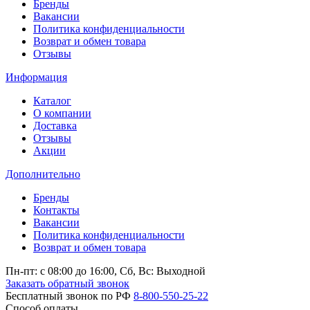
Бренды
Вакансии
Политика конфиденциальности
Возврат и обмен товара
Отзывы
Информация
Каталог
О компании
Доставка
Отзывы
Акции
Дополнительно
Бренды
Контакты
Вакансии
Политика конфиденциальности
Возврат и обмен товара
Пн-пт: c 08:00 до 16:00,
Сб, Вс: Выходной
Заказать обратный звонок
Бесплатный звонок по РФ
8-800-550-25-22
Способ оплаты