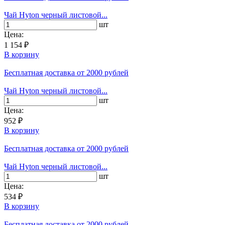
Чай Hyton черный листовой...
шт
Цена:
1 154 ₽
В корзину
Бесплатная доставка
от 2000 рублей
Чай Hyton черный листовой...
шт
Цена:
952 ₽
В корзину
Бесплатная доставка
от 2000 рублей
Чай Hyton черный листовой...
шт
Цена:
534 ₽
В корзину
Бесплатная доставка
от 2000 рублей