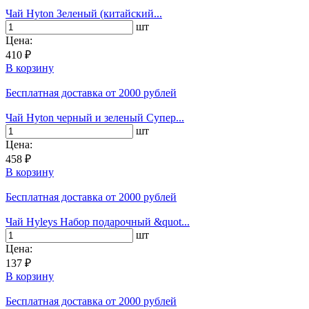
Чай Hyton Зеленый (китайский...
шт
Цена:
410 ₽
В корзину
Бесплатная доставка
от 2000 рублей
Чай Hyton черный и зеленый Супер...
шт
Цена:
458 ₽
В корзину
Бесплатная доставка
от 2000 рублей
Чай Hyleys Набор подарочный &quot...
шт
Цена:
137 ₽
В корзину
Бесплатная доставка
от 2000 рублей