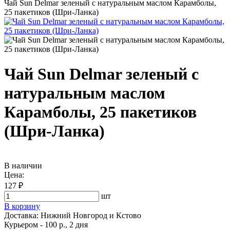
Чай Sun Delmar зеленый с натуральным маслом Карамболы,
25 пакетиков (Шри-Ланка)
Чай Sun Delmar зеленый с
натуральным маслом
Карамболы, 25 пакетиков
(Шри-Ланка)
В наличии
Цена:
127 ₽
шт
В корзину
Доставка:
Нижний Новгород и Кстово
Курьером - 100 р., 2 дня