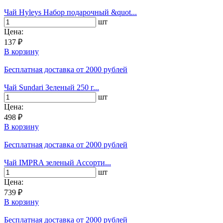
Чай Hyleys Набор подарочный &quot...
шт
Цена:
137 ₽
В корзину
Бесплатная доставка
от 2000 рублей
Чай Sundari Зеленый 250 г...
шт
Цена:
498 ₽
В корзину
Бесплатная доставка
от 2000 рублей
Чай IMPRA зеленый Ассорти...
шт
Цена:
739 ₽
В корзину
Бесплатная доставка
от 2000 рублей