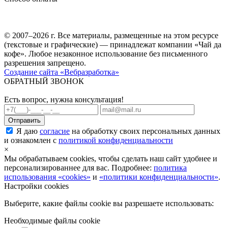
© 2007–2026 г. Все материалы, размещенные на этом ресурсе
(текстовые и графические) — принадлежат компании «Чай да
кофе». Любое незаконное использование без письменного
разрешения запрещено.
Создание сайта «Вебразработка»
ОБРАТНЫЙ ЗВОНОК
Есть вопрос, нужна консультация!
Я даю
согласие
на обработку своих персональных данных
и ознакомлен с
политикой конфиденциальности
×
Мы обрабатываем cookies, чтобы сделать наш сайт удобнее и
персонализированнее для вас. Подробнее:
политика
использования «cookies»
и
«политики конфиденциальности»
.
Настройки cookies
Выберите, какие файлы cookie вы разрешаете использовать:
Необходимые файлы cookie