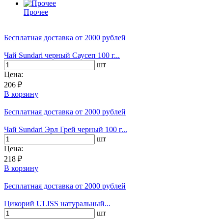
Прочее
Бесплатная доставка
от 2000 рублей
Чай Sundari черный Саусеп 100 г...
шт
Цена:
206 ₽
В корзину
Бесплатная доставка
от 2000 рублей
Чай Sundari Эрл Грей черный 100 г...
шт
Цена:
218 ₽
В корзину
Бесплатная доставка
от 2000 рублей
Цикорий ULISS натуральный...
шт