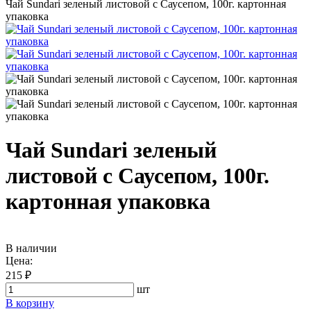
Чай Sundari зеленый листовой с Саусепом, 100г. картонная
упаковка
Чай Sundari зеленый
листовой с Саусепом, 100г.
картонная упаковка
В наличии
Цена:
215 ₽
шт
В корзину