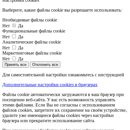
Настройки cookies
Выберите, какие файлы cookie вы разрешаете использовать:
Необходимые файлы cookie
Нет
Да
Функциональные файлы cookie
Нет
Да
Аналитические файлы cookie
Нет
Да
Маркетинговые файлы cookie
Нет
Да
Принять все
Отклонить все
Для самостоятельной настройки ознакомьтесь с инструкцией
Дополнительные настройки cookies в браузерах
Файлы cookie автоматически загружаются в ваш браузер при
посещении веб-сайта. У вас есть возможность управлять
этими файлами. Если Вы не согласны с использованием
файлов cookies, запретите их сохранение на своём устройстве,
удалите уже имеющиеся файлы cookies через настройки
браузера или прекратите использование сайта.