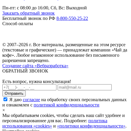
Пн-пт: c 08:00 до 16:00,
Сб, Вс: Выходной
Заказать обратный звонок
Бесплатный звонок по РФ
8-800-550-25-22
Способ оплаты
© 2007–2026 г. Все материалы, размещенные на этом ресурсе
(текстовые и графические) — принадлежат компании «Чай да
кофе». Любое незаконное использование без письменного
разрешения запрещено.
Создание сайта «Вебразработка»
ОБРАТНЫЙ ЗВОНОК
Есть вопрос, нужна консультация!
Я даю
согласие
на обработку своих персональных данных
и ознакомлен с
политикой конфиденциальности
×
Мы обрабатываем cookies, чтобы сделать наш сайт удобнее и
персонализированнее для вас. Подробнее:
политика
использования «cookies»
и
«политики конфиденциальности»
.