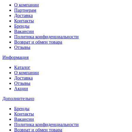
О компании
Партнерам
Доставка
Контакты
Бренды
Вакансии
Политика конфиденциальности
Возврат и обмен товара
Отзывы
Информация
Каталог
О компании
Доставка
Отзывы
Акции
Дополнительно
Бренды
Контакты
Вакансии
Политика конфиденциальности
Возврат и обмен товара