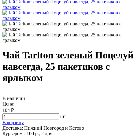
Чай Tarlton зеленый Поцелуй
навсегда, 25 пакетиков с
ярлыком
В наличии
Цена:
104 ₽
шт
В корзину
Доставка:
Нижний Новгород и Кстово
Курьером - 100 р., 2 дня