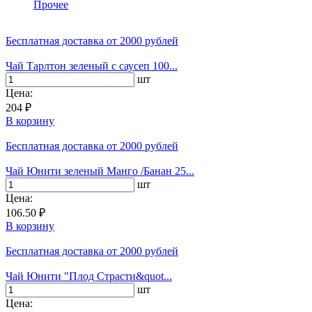
Прочее
Бесплатная доставка
от 2000 рублей
Чай Тарлтон зеленый с саусеп 100...
шт
Цена:
204 ₽
В корзину
Бесплатная доставка
от 2000 рублей
Чай Юнити зеленый Манго /Банан 25...
шт
Цена:
106.50 ₽
В корзину
Бесплатная доставка
от 2000 рублей
Чай Юнити "Плод Страсти&quot...
шт
Цена: