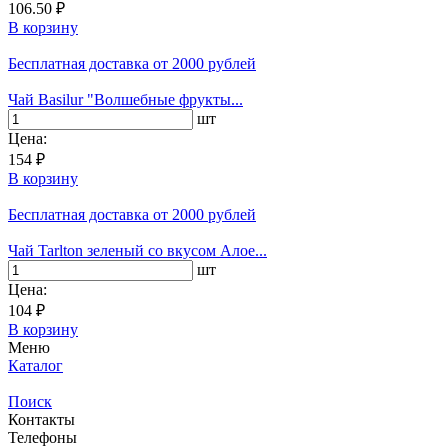
106.50 ₽
В корзину
Бесплатная доставка
от 2000 рублей
Чай Basilur "Волшебные фрукты...
шт
Цена:
154 ₽
В корзину
Бесплатная доставка
от 2000 рублей
Чай Tarlton зеленый со вкусом Алое...
шт
Цена:
104 ₽
В корзину
Меню
Каталог
Поиск
Контакты
Телефоны