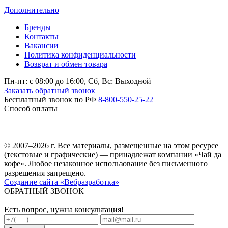
Дополнительно
Бренды
Контакты
Вакансии
Политика конфиденциальности
Возврат и обмен товара
Пн-пт: c 08:00 до 16:00,
Сб, Вс: Выходной
Заказать обратный звонок
Бесплатный звонок по РФ
8-800-550-25-22
Способ оплаты
© 2007–2026 г. Все материалы, размещенные на этом ресурсе
(текстовые и графические) — принадлежат компании «Чай да
кофе». Любое незаконное использование без письменного
разрешения запрещено.
Создание сайта «Вебразработка»
ОБРАТНЫЙ ЗВОНОК
Есть вопрос, нужна консультация!