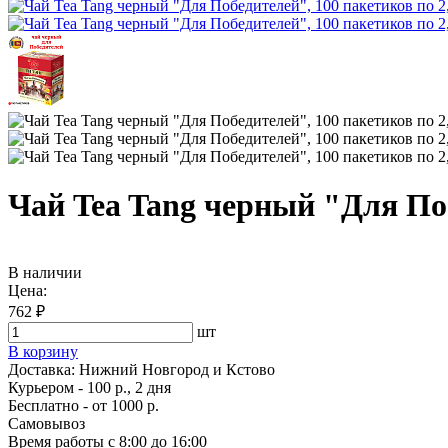
Чай Tea Tang черный "Для Поб
В наличии
Цена:
762 ₽
шт
В корзину
Доставка:
Нижний Новгород и Кстово
Курьером - 100 р., 2 дня
Бесплатно
- от 1000 р.
Самовывоз
Время работы
с 8:00 до 16:00