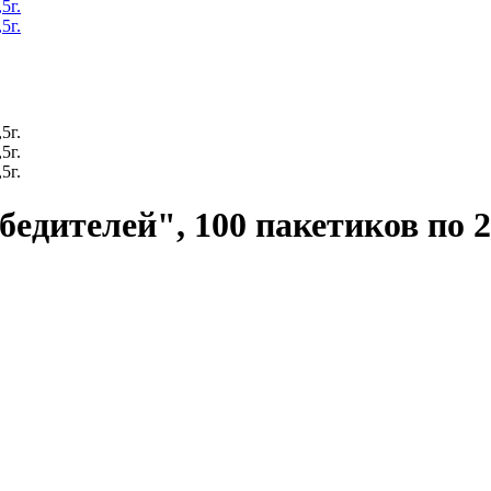
едителей", 100 пакетиков по 2,