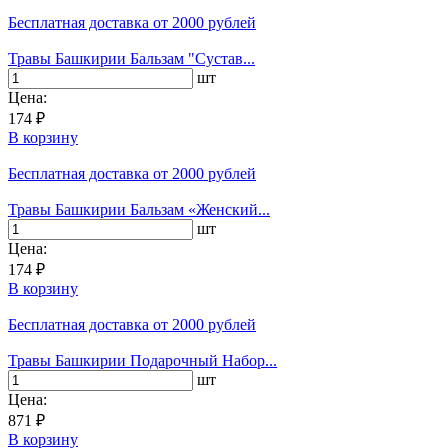
Бесплатная доставка
от 2000 рублей
Травы Башкирии Бальзам "Сустав...
шт
Цена:
174 ₽
В корзину
Бесплатная доставка
от 2000 рублей
Травы Башкирии Бальзам «Женский...
шт
Цена:
174 ₽
В корзину
Бесплатная доставка
от 2000 рублей
Травы Башкирии Подарочный Набор...
шт
Цена:
871 ₽
В корзину