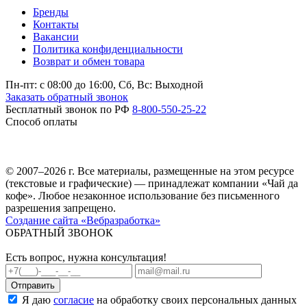
Бренды
Контакты
Вакансии
Политика конфиденциальности
Возврат и обмен товара
Пн-пт: c 08:00 до 16:00,
Сб, Вс: Выходной
Заказать обратный звонок
Бесплатный звонок по РФ
8-800-550-25-22
Способ оплаты
© 2007–2026 г. Все материалы, размещенные на этом ресурсе
(текстовые и графические) — принадлежат компании «Чай да
кофе». Любое незаконное использование без письменного
разрешения запрещено.
Создание сайта «Вебразработка»
ОБРАТНЫЙ ЗВОНОК
Есть вопрос, нужна консультация!
Я даю
согласие
на обработку своих персональных данных