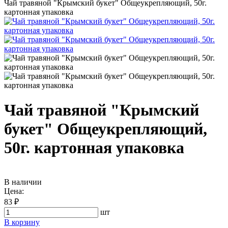
Чай травяной "Крымский букет" Общеукрепляющий, 50г.
картонная упаковка
Чай травяной "Крымский
букет" Общеукрепляющий,
50г. картонная упаковка
В наличии
Цена:
83 ₽
шт
В корзину