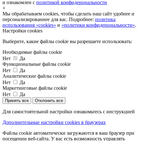
и ознакомлен с
политикой конфиденциальности
×
Мы обрабатываем cookies, чтобы сделать наш сайт удобнее и
персонализированнее для вас. Подробнее:
политика
использования «cookies»
и
«политики конфиденциальности»
.
Настройки cookies
Выберите, какие файлы cookie вы разрешаете использовать:
Необходимые файлы cookie
Нет
Да
Функциональные файлы cookie
Нет
Да
Аналитические файлы cookie
Нет
Да
Маркетинговые файлы cookie
Нет
Да
Принять все
Отклонить все
Для самостоятельной настройки ознакомьтесь с инструкцией
Дополнительные настройки cookies в браузерах
Файлы cookie автоматически загружаются в ваш браузер при
посещении веб-сайта. У вас есть возможность управлять