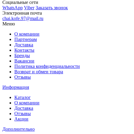
Социальные сети
WhatsApp
Viber
Заказать звонок
Электронная почта
chai.kofe.97@mail.ru
Меню
О компании
Партнерам
Доставка
Контакты
Бренды
Вакансии
Политика конфиденциальности
Возврат и обмен товара
Отзывы
Информация
Каталог
О компании
Доставка
Отзывы
Акции
Дополнительно