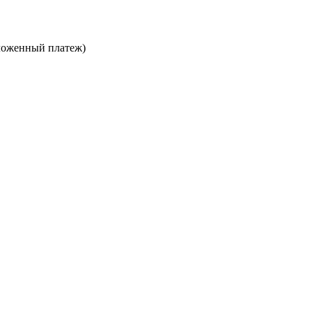
ложенный платеж)