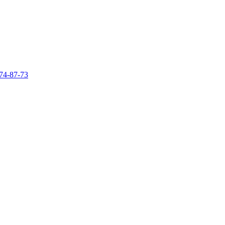
74-87-73