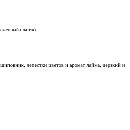
ложенный платеж)
шиповник, лепестки цветов и аромат лайма, дерзкий и