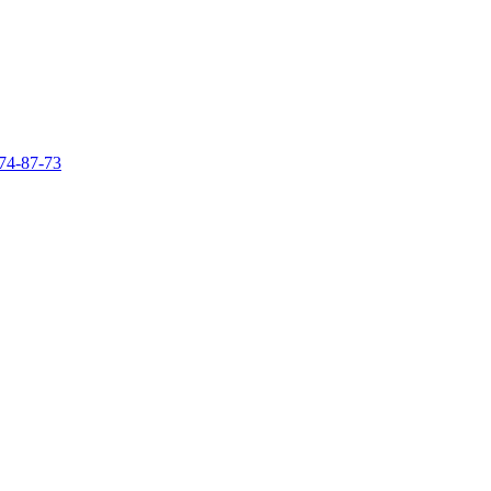
74-87-73