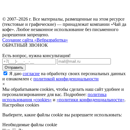
© 2007–2026 г. Все материалы, размещенные на этом ресурсе
(текстовые и графические) — принадлежат компании «Чай да
кофе». Любое незаконное использование без письменного
разрешения запрещено.
Создание сайта «Вебразработка»
ОБРАТНЫЙ ЗВОНОК
Есть вопрос, нужна консультация!
Я даю
согласие
на обработку своих персональных данных
и ознакомлен с
политикой конфиденциальности
×
Мы обрабатываем cookies, чтобы сделать наш сайт удобнее и
персонализированнее для вас. Подробнее:
политика
использования «cookies»
и
«политики конфиденциальности»
.
Настройки cookies
Выберите, какие файлы cookie вы разрешаете использовать:
Необходимые файлы cookie