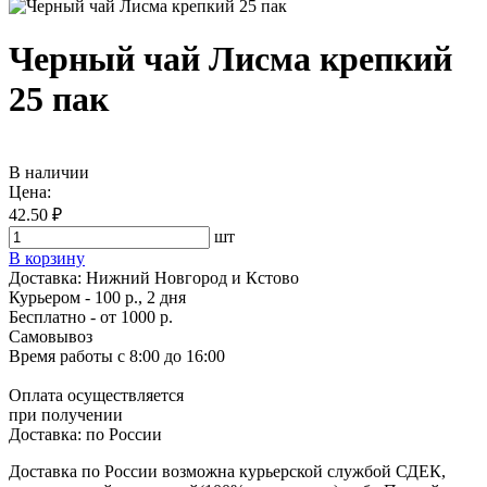
Черный чай Лисма крепкий
25 пак
В наличии
Цена:
42.50 ₽
шт
В корзину
Доставка:
Нижний Новгород и Кстово
Курьером - 100 р., 2 дня
Бесплатно
- от 1000 р.
Самовывоз
Время работы
с 8:00 до 16:00
Оплата осуществляется
при получении
Доставка:
по России
Доставка по России возможна курьерской службой СДЕК,