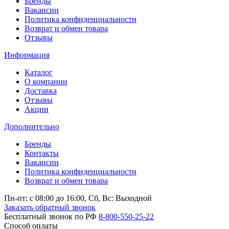
Бренды
Вакансии
Политика конфиденциальности
Возврат и обмен товара
Отзывы
Информация
Каталог
О компании
Доставка
Отзывы
Акции
Дополнительно
Бренды
Контакты
Вакансии
Политика конфиденциальности
Возврат и обмен товара
Пн-пт: c 08:00 до 16:00,
Сб, Вс: Выходной
Заказать обратный звонок
Бесплатный звонок по РФ
8-800-550-25-22
Способ оплаты