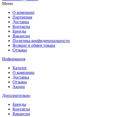
Меню
О компании
Партнерам
Доставка
Контакты
Бренды
Вакансии
Политика конфиденциальности
Возврат и обмен товара
Отзывы
Информация
Каталог
О компании
Доставка
Отзывы
Акции
Дополнительно
Бренды
Контакты
Вакансии