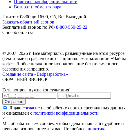
Политика конфиденциальности
Возврат и обмен товара
Пн-пт: c 08:00 до 16:00,
Сб, Вс: Выходной
Заказать обратный звонок
Бесплатный звонок по РФ
8-800-550-25-22
Способ оплаты
© 2007–2026 г. Все материалы, размещенные на этом ресурсе
(текстовые и графические) — принадлежат компании «Чай да
кофе». Любое незаконное использование без письменного
разрешения запрещено.
Создание сайта «Вебразработка»
ОБРАТНЫЙ ЗВОНОК
Есть вопрос, нужна консультация!
Я даю
согласие
на обработку своих персональных данных
и ознакомлен с
политикой конфиденциальности
×
Мы обрабатываем cookies, чтобы сделать наш сайт удобнее и
персонализированнее для вас. Подробнее:
политика