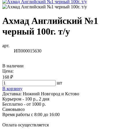
Ахмад Английский №1
черный 100г. т/у
арт.
ИП000015630
В наличии
Цена:
168 ₽
шт
В корзину
Доставка:
Нижний Новгород и Кстово
Курьером - 100 р., 2 дня
Бесплатно
- от 1000 р.
Самовывоз
Время работы
с 8:00 до 16:00
Оплата осуществляется