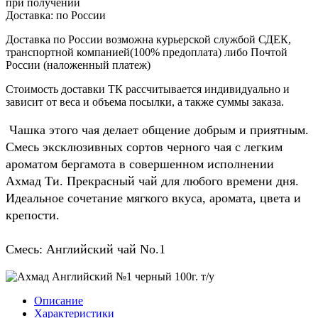
при получении
Доставка:
по России
Доставка по России возможна курьерской службой СДЕК,
транспортной компанией(100% предоплата) либо Почтой
России (наложенный платеж)
Стоимость доставки ТК рассчитывается индивидуально и
зависит от веса и объема посылки, а также суммы заказа.
Чашка этого чая делает общение добрым и приятным.
Смесь эксклюзивных сортов черного чая с легким
ароматом бергамота в совершенном исполнении
Ахмад Ти. Прекрасный чай для любого времени дня.
Идеальное сочетание мягкого вкуса, аромата, цвета и
крепости.
Смесь: Английский чай No.1
Описание
Характеристики