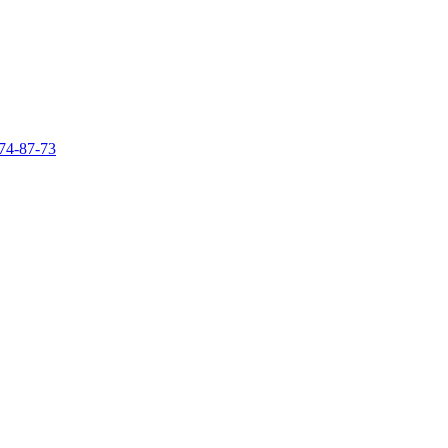
74-87-73