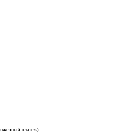
ложенный платеж)