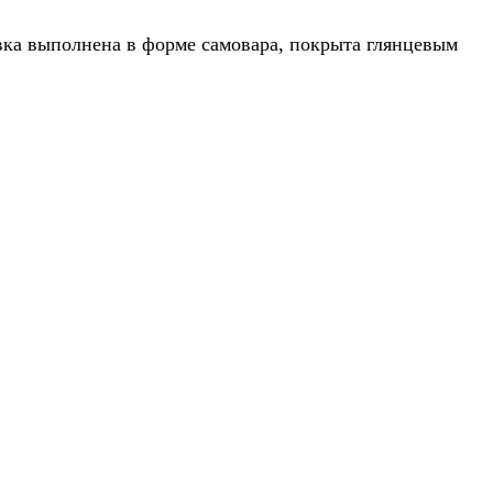
овка выполнена в форме самовара, покрыта глянцевым