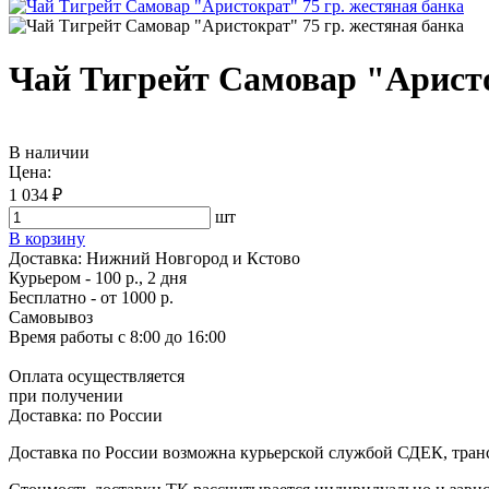
Чай Тигрейт Самовар "Аристо
В наличии
Цена:
1 034 ₽
шт
В корзину
Доставка:
Нижний Новгород и Кстово
Курьером - 100 р., 2 дня
Бесплатно
- от 1000 р.
Самовывоз
Время работы
с 8:00 до 16:00
Оплата осуществляется
при получении
Доставка:
по России
Доставка по России возможна курьерской службой СДЕК, тран