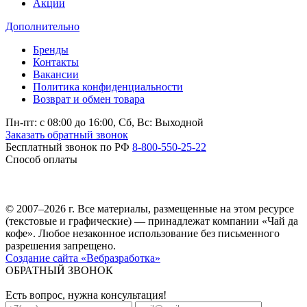
Акции
Дополнительно
Бренды
Контакты
Вакансии
Политика конфиденциальности
Возврат и обмен товара
Пн-пт: c 08:00 до 16:00,
Сб, Вс: Выходной
Заказать обратный звонок
Бесплатный звонок по РФ
8-800-550-25-22
Способ оплаты
© 2007–2026 г. Все материалы, размещенные на этом ресурсе
(текстовые и графические) — принадлежат компании «Чай да
кофе». Любое незаконное использование без письменного
разрешения запрещено.
Создание сайта «Вебразработка»
ОБРАТНЫЙ ЗВОНОК
Есть вопрос, нужна консультация!