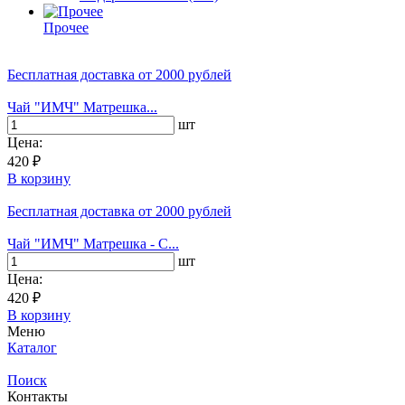
Прочее
Бесплатная доставка
от 2000 рублей
Чай "ИМЧ" Матрешка...
шт
Цена:
420 ₽
В корзину
Бесплатная доставка
от 2000 рублей
Чай "ИМЧ" Матрешка - C...
шт
Цена:
420 ₽
В корзину
Меню
Каталог
Поиск
Контакты