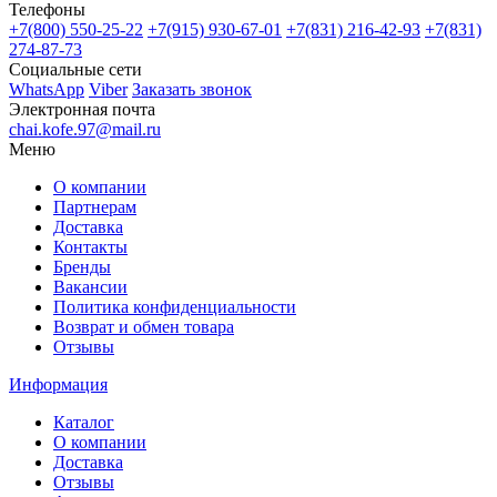
Телефоны
+7(800)
550-25-22
+7(915)
930-67-01
+7(831)
216-42-93
+7(831)
274-87-73
Социальные сети
WhatsApp
Viber
Заказать звонок
Электронная почта
chai.kofe.97@mail.ru
Меню
О компании
Партнерам
Доставка
Контакты
Бренды
Вакансии
Политика конфиденциальности
Возврат и обмен товара
Отзывы
Информация
Каталог
О компании
Доставка
Отзывы