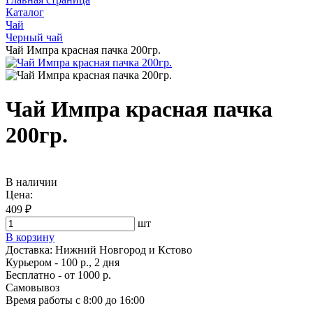
Каталог
Чай
Черный чай
Чай Импра красная пачка 200гр.
Чай Импра красная пачка
200гр.
В наличии
Цена:
409 ₽
шт
В корзину
Доставка:
Нижний Новгород и Кстово
Курьером - 100 р., 2 дня
Бесплатно
- от 1000 р.
Самовывоз
Время работы
с 8:00 до 16:00