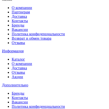
О компании
Партнерам
Доставка
Контакты
Бренды
Вакансии
Политика конфиденциальности
Возврат и обмен товара
Отзывы
Информация
Каталог
О компании
Доставка
Отзывы
Акции
Дополнительно
Бренды
Контакты
Вакансии
Политика конфиденциальности