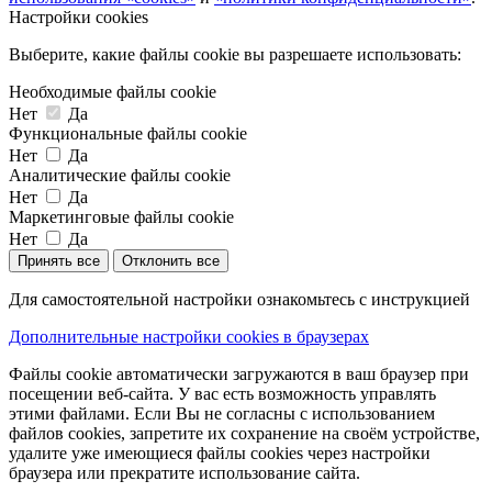
Настройки cookies
Выберите, какие файлы cookie вы разрешаете использовать:
Необходимые файлы cookie
Нет
Да
Функциональные файлы cookie
Нет
Да
Аналитические файлы cookie
Нет
Да
Маркетинговые файлы cookie
Нет
Да
Принять все
Отклонить все
Для самостоятельной настройки ознакомьтесь с инструкцией
Дополнительные настройки cookies в браузерах
Файлы cookie автоматически загружаются в ваш браузер при
посещении веб-сайта. У вас есть возможность управлять
этими файлами. Если Вы не согласны с использованием
файлов cookies, запретите их сохранение на своём устройстве,
удалите уже имеющиеся файлы cookies через настройки
браузера или прекратите использование сайта.