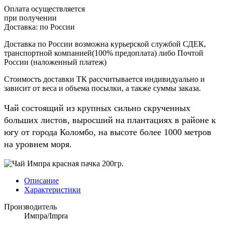
Оплата осуществляется
при получении
Доставка:
по России
Доставка по России возможна курьерской службой СДЕК,
транспортной компанией(100% предоплата) либо Почтой
России (наложенный платеж)
Стоимость доставки ТК рассчитывается индивидуально и
зависит от веса и объема посылки, а также суммы заказа.
Чай состоящий из крупных сильно скрученных
больших листов, выросший на плантациях в районе к
югу от города Коломбо, на высоте более 1000 метров
на уровнем моря.
Описание
Характеристики
Производитель
Импра/Impra