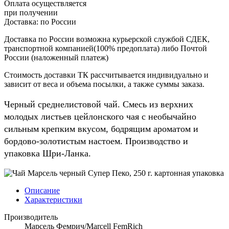
Оплата осуществляется
при получении
Доставка:
по России
Доставка по России возможна курьерской службой СДЕК,
транспортной компанией(100% предоплата) либо Почтой
России (наложенный платеж)
Стоимость доставки ТК рассчитывается индивидуально и
зависит от веса и объема посылки, а также суммы заказа.
Черный среднелистовой чай. Смесь из верхних
молодых листьев цейлонского чая с необычайно
сильным крепким вкусом, бодрящим ароматом и
бордово-золотистым настоем. Производство и
упаковка Шри-Ланка.
Описание
Характеристики
Производитель
Марсель Фемрич/Marcell FemRich