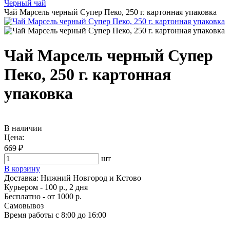
Черный чай
Чай Марсель черный Супер Пеко, 250 г. картонная упаковка
Чай Марсель черный Супер
Пеко, 250 г. картонная
упаковка
В наличии
Цена:
669 ₽
шт
В корзину
Доставка:
Нижний Новгород и Кстово
Курьером - 100 р., 2 дня
Бесплатно
- от 1000 р.
Самовывоз
Время работы
с 8:00 до 16:00