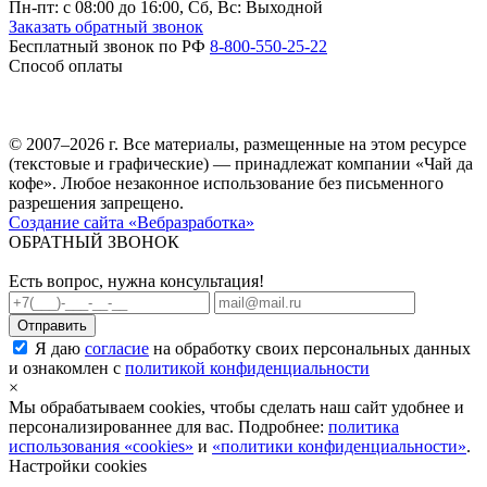
Пн-пт: c 08:00 до 16:00,
Сб, Вс: Выходной
Заказать обратный звонок
Бесплатный звонок по РФ
8-800-550-25-22
Способ оплаты
© 2007–2026 г. Все материалы, размещенные на этом ресурсе
(текстовые и графические) — принадлежат компании «Чай да
кофе». Любое незаконное использование без письменного
разрешения запрещено.
Создание сайта «Вебразработка»
ОБРАТНЫЙ ЗВОНОК
Есть вопрос, нужна консультация!
Я даю
согласие
на обработку своих персональных данных
и ознакомлен с
политикой конфиденциальности
×
Мы обрабатываем cookies, чтобы сделать наш сайт удобнее и
персонализированнее для вас. Подробнее:
политика
использования «cookies»
и
«политики конфиденциальности»
.
Настройки cookies