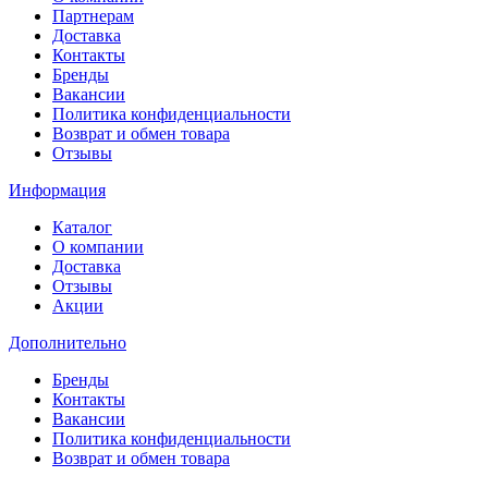
Партнерам
Доставка
Контакты
Бренды
Вакансии
Политика конфиденциальности
Возврат и обмен товара
Отзывы
Информация
Каталог
О компании
Доставка
Отзывы
Акции
Дополнительно
Бренды
Контакты
Вакансии
Политика конфиденциальности
Возврат и обмен товара