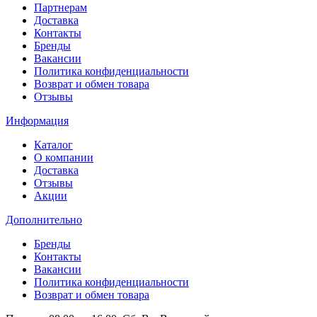
Партнерам
Доставка
Контакты
Бренды
Вакансии
Политика конфиденциальности
Возврат и обмен товара
Отзывы
Информация
Каталог
О компании
Доставка
Отзывы
Акции
Дополнительно
Бренды
Контакты
Вакансии
Политика конфиденциальности
Возврат и обмен товара