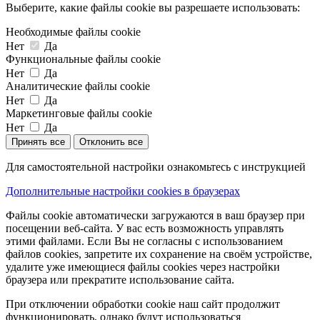
Выберите, какие файлы cookie вы разрешаете использовать:
Необходимые файлы cookie
Нет
Да
Функциональные файлы cookie
Нет
Да
Аналитические файлы cookie
Нет
Да
Маркетинговые файлы cookie
Нет
Да
Принять все
Отклонить все
Для самостоятельной настройки ознакомьтесь с инструкцией
Дополнительные настройки cookies в браузерах
Файлы cookie автоматически загружаются в ваш браузер при
посещении веб-сайта. У вас есть возможность управлять
этими файлами. Если Вы не согласны с использованием
файлов cookies, запретите их сохранение на своём устройстве,
удалите уже имеющиеся файлы cookies через настройки
браузера или прекратите использование сайта.
При отключении обработки cookie наш сайт продолжит
функционировать, однако будут использоваться