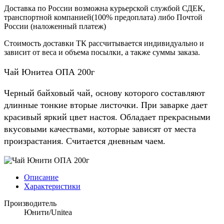
Доставка по России возможна курьерской службой СДЕК,
транспортной компанией(100% предоплата) либо Почтой
России (наложенный платеж)
Стоимость доставки ТК рассчитывается индивидуально и
зависит от веса и объема посылки, а также суммы заказа.
Чай Юнитеа ОПА 200г
Черный байховый чай, основу которого составляют
длинные тонкие вторые листочки. При заварке дает
красивый яркий цвет настоя. Обладает прекрасными
вкусовыми качествами, которые зависят от места
произрастания. Считается дневным чаем.
Описание
Характеристики
Производитель
Юнити/Unitea