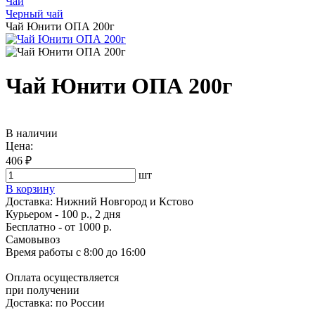
Чай
Черный чай
Чай Юнити ОПА 200г
Чай Юнити ОПА 200г
В наличии
Цена:
406 ₽
шт
В корзину
Доставка:
Нижний Новгород и Кстово
Курьером - 100 р., 2 дня
Бесплатно
- от 1000 р.
Самовывоз
Время работы
с 8:00 до 16:00
Оплата осуществляется
при получении
Доставка:
по России