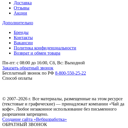
Доставка
Отзывы
Акции
Дополнительно
Бренды
Контакты
Вакансии
Политика конфиденциальности
Возврат и обмен товара
Пн-пт: c 08:00 до 16:00,
Сб, Вс: Выходной
Заказать обратный звонок
Бесплатный звонок по РФ
8-800-550-25-22
Способ оплаты
© 2007–2026 г. Все материалы, размещенные на этом ресурсе
(текстовые и графические) — принадлежат компании «Чай да
кофе». Любое незаконное использование без письменного
разрешения запрещено.
Создание сайта «Вебразработка»
ОБРАТНЫЙ ЗВОНОК