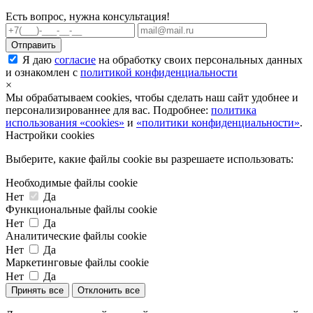
Есть вопрос, нужна консультация!
Я даю
согласие
на обработку своих персональных данных
и ознакомлен с
политикой конфиденциальности
×
Мы обрабатываем cookies, чтобы сделать наш сайт удобнее и
персонализированнее для вас. Подробнее:
политика
использования «cookies»
и
«политики конфиденциальности»
.
Настройки cookies
Выберите, какие файлы cookie вы разрешаете использовать:
Необходимые файлы cookie
Нет
Да
Функциональные файлы cookie
Нет
Да
Аналитические файлы cookie
Нет
Да
Маркетинговые файлы cookie
Нет
Да
Принять все
Отклонить все