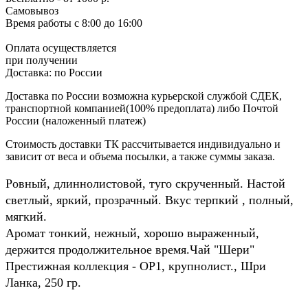
Самовывоз
Время работы
с 8:00 до 16:00
Оплата осуществляется
при получении
Доставка:
по России
Доставка по России возможна курьерской службой СДЕК,
транспортной компанией(100% предоплата) либо Почтой
России (наложенный платеж)
Стоимость доставки ТК рассчитывается индивидуально и
зависит от веса и объема посылки, а также суммы заказа.
Ровный, длиннолистовой, туго скрученный. Настой
светлый, яркий, прозрачный. Вкус терпкий , полный,
мягкий.
Аромат тонкий, нежный, хорошо выраженный,
держится продолжительное время.Чай "Шери"
Престижная коллекция - OP1, крупнолист., Шри
Ланка, 250 гр.