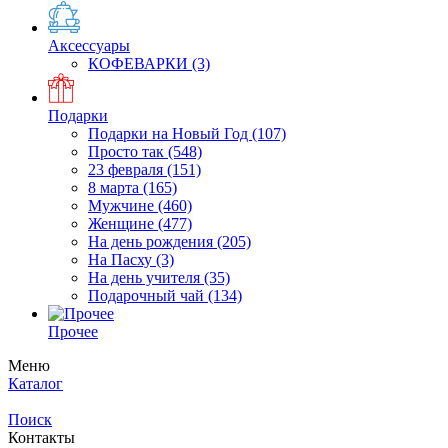
Аксессуары
КОФЕВАРКИ
(3)
Подарки
Подарки на Новый Год
(107)
Просто так
(548)
23 февраля
(151)
8 марта
(165)
Мужчине
(460)
Женщине
(477)
На день рождения
(205)
На Пасху
(3)
На день учителя
(35)
Подарочный чай
(134)
Прочее
Меню
Каталог
Поиск
Контакты