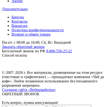
Акции
Дополнительно
Бренды
Контакты
Вакансии
Политика конфиденциальности
Возврат и обмен товара
Пн-пт: c 08:00 до 16:00,
Сб, Вс: Выходной
Заказать обратный звонок
Бесплатный звонок по РФ
8-800-550-25-22
Способ оплаты
© 2007–2026 г. Все материалы, размещенные на этом ресурсе
(текстовые и графические) — принадлежат компании «Чай да
кофе». Любое незаконное использование без письменного
разрешения запрещено.
Создание сайта «Вебразработка»
ОБРАТНЫЙ ЗВОНОК
Есть вопрос, нужна консультация!