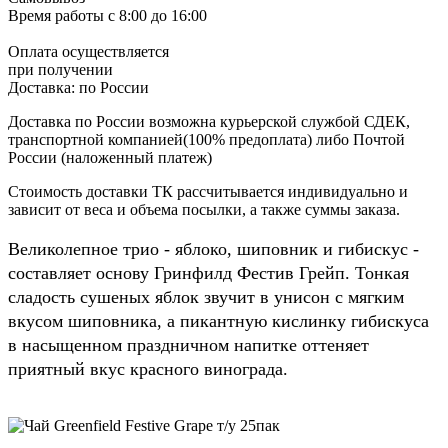
Время работы
с 8:00 до 16:00
Оплата осуществляется
при получении
Доставка:
по России
Доставка по России возможна курьерской службой СДЕК,
транспортной компанией(100% предоплата) либо Почтой
России (наложенный платеж)
Стоимость доставки ТК рассчитывается индивидуально и
зависит от веса и объема посылки, а также суммы заказа.
Великолепное трио - яблоко, шиповник и гибискус -
составляет основу Гринфилд Фестив Грейп. Тонкая
сладость сушеных яблок звучит в унисон с мягким
вкусом шиповника, а пикантную кислинку гибискуса
в насыщенном праздничном напитке оттеняет
приятный вкус красного винограда.