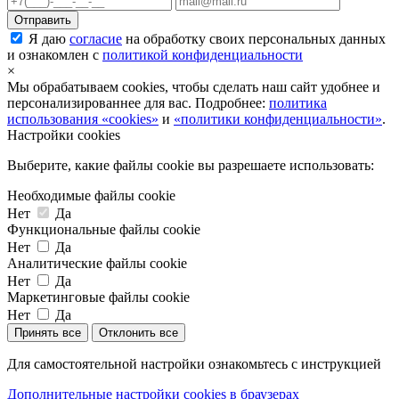
Я даю
согласие
на обработку своих персональных данных
и ознакомлен с
политикой конфиденциальности
×
Мы обрабатываем cookies, чтобы сделать наш сайт удобнее и
персонализированнее для вас. Подробнее:
политика
использования «cookies»
и
«политики конфиденциальности»
.
Настройки cookies
Выберите, какие файлы cookie вы разрешаете использовать:
Необходимые файлы cookie
Нет
Да
Функциональные файлы cookie
Нет
Да
Аналитические файлы cookie
Нет
Да
Маркетинговые файлы cookie
Нет
Да
Принять все
Отклонить все
Для самостоятельной настройки ознакомьтесь с инструкцией
Дополнительные настройки cookies в браузерах