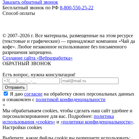
Заказать обратный звонок
Бесплатный звонок по РФ
8-800-550-25-22
Способ оплаты
© 2007–2026 г. Все материалы, размещенные на этом ресурсе
(текстовые и графические) — принадлежат компании «Чай да
кофе». Любое незаконное использование без письменного
разрешения запрещено.
Создание сайта «Вебразработка»
ОБРАТНЫЙ ЗВОНОК
Есть вопрос, нужна консультация!
Я даю
согласие
на обработку своих персональных данных
и ознакомлен с
политикой конфиденциальности
×
Мы обрабатываем cookies, чтобы сделать наш сайт удобнее и
персонализированнее для вас. Подробнее:
политика
использования «cookies»
и
«политики конфиденциальности»
.
Настройки cookies
Выберите, какие файлы cookie вы разрешаете использовать: