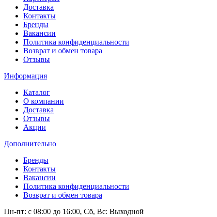
Доставка
Контакты
Бренды
Вакансии
Политика конфиденциальности
Возврат и обмен товара
Отзывы
Информация
Каталог
О компании
Доставка
Отзывы
Акции
Дополнительно
Бренды
Контакты
Вакансии
Политика конфиденциальности
Возврат и обмен товара
Пн-пт: c 08:00 до 16:00,
Сб, Вс: Выходной