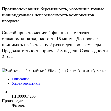
Противопоказания: беременность, кормление грудью,
индивидуальная непереносимость компонентов
продукта.
Способ приготовления: 1 фильтр-пакет залить
стаканом кипятка, настоять 15 минут. Дозировка:
принимать по 1 стакану 2 раза в день во время еды.
Продолжительность приема 2-3 недели. Срок годности
2 года.
Описание
Характеристики
арт.
ИП000014205
Производитель
Фитера