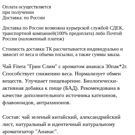
Оплата осуществляется
при получении
Доставка:
по России
Доставка по России возможна курьерской службой СДЕК,
транспортной компанией(100% предоплата) либо Почтой
России (наложенный платеж)
Стоимость доставки ТК рассчитывается индивидуально и
зависит от веса и объема посылки, а также суммы заказа.
Чай Fitera "Грин Слим" с ароматом ананаса 30пак*2г.
Способствует снижению веса. Нормализует обмен
веществ. Улучшает пищеварение. Биологически-
активная добавка к пище (БАД). Рекомендована в
качестве дополнительного источника катехинов,
флавоноидов, антрахинонов.
Состав: чай зеленый китайский, александрийский
лист, натуральный и идентичный натуральному
ароматизатор "Ананас".