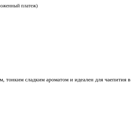
ложенный платеж)
, тонким сладким ароматом и идеален для чаепития в