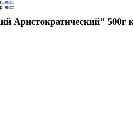
ий Аристократический" 500г к