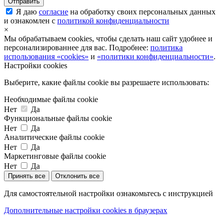
Я даю
согласие
на обработку своих персональных данных
и ознакомлен с
политикой конфиденциальности
×
Мы обрабатываем cookies, чтобы сделать наш сайт удобнее и
персонализированнее для вас. Подробнее:
политика
использования «cookies»
и
«политики конфиденциальности»
.
Настройки cookies
Выберите, какие файлы cookie вы разрешаете использовать:
Необходимые файлы cookie
Нет
Да
Функциональные файлы cookie
Нет
Да
Аналитические файлы cookie
Нет
Да
Маркетинговые файлы cookie
Нет
Да
Принять все
Отклонить все
Для самостоятельной настройки ознакомьтесь с инструкцией
Дополнительные настройки cookies в браузерах