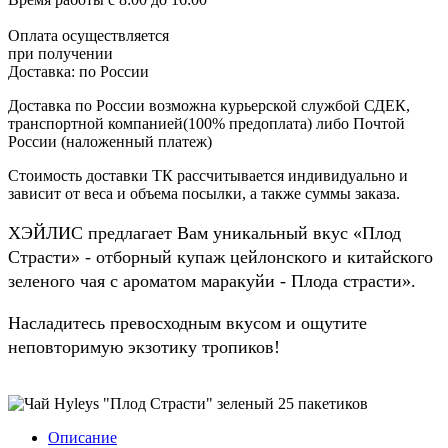
Оплата осуществляется
при получении
Доставка:
по России
Доставка по России возможна курьерской службой СДЕК,
транспортной компанией(100% предоплата) либо Почтой
России (наложенный платеж)
Стоимость доставки ТК рассчитывается индивидуально и
зависит от веса и объема посылки, а также суммы заказа.
ХЭЙЛИС предлагает Вам уникальный вкус «Плод
Страсти» - отборный купаж цейлонского и китайского
зеленого чая с ароматом маракуйи - Плода страсти».
Насладитесь превосходным вкусом и ощутите
неповторимую экзотику тропиков!
Описание