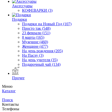
Аксессуары
КОФЕВАРКИ
(3)
Подарки
Подарки на Новый Год
(107)
Просто так
(548)
23 февраля
(151)
8 марта
(165)
Мужчине
(460)
Женщине
(477)
На день рождения
(205)
На Пасху
(3)
На день учителя
(35)
Подарочный чай
(134)
Прочее
Меню
Каталог
Поиск
Контакты
Телефоны