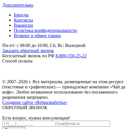
Дополнительно
Бренды
Контакты
Вакансии
Политика конфиденциальности
Возврат и обмен товара
Пн-пт: c 08:00 до 16:00,
Сб, Вс: Выходной
Заказать обратный звонок
Бесплатный звонок по РФ
8-800-550-25-22
Способ оплаты
© 2007–2026 г. Все материалы, размещенные на этом ресурсе
(текстовые и графические) — принадлежат компании «Чай да
кофе». Любое незаконное использование без письменного
разрешения запрещено.
Создание сайта «Вебразработка»
ОБРАТНЫЙ ЗВОНОК
Есть вопрос, нужна консультация!