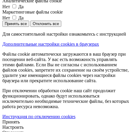
Аналитические файлы cookie
Нет
Да
Маркетинговые файлы cookie
Нет
Да
Принять все
Отклонить все
Для самостоятельной настройки ознакомьтесь с инструкцией
Дополнительные настройки cookies в браузерах
Файлы cookie автоматически загружаются в ваш браузер при
посещении веб-сайта. У вас есть возможность управлять
этими файлами. Если Вы не согласны с использованием
файлов cookies, запретите их сохранение на своём устройстве,
удалите уже имеющиеся файлы cookies через настройки
браузера или прекратите использование сайта.
При отключении обработки cookie наш сайт продолжит
функционировать, однако будут использоваться
исключительно необходимые технические файлы, без которых
работа ресурса невозможна.
Инструкция по отключению cookies
Принять
Настроить