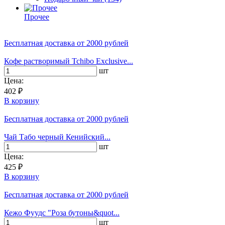
Прочее
Бесплатная доставка
от 2000 рублей
Кофе растворимый Tchibo Exclusive...
шт
Цена:
402 ₽
В корзину
Бесплатная доставка
от 2000 рублей
Чай Табо черный Кенийский...
шт
Цена:
425 ₽
В корзину
Бесплатная доставка
от 2000 рублей
Кежо Фуудс "Роза бутоны&quot...
шт