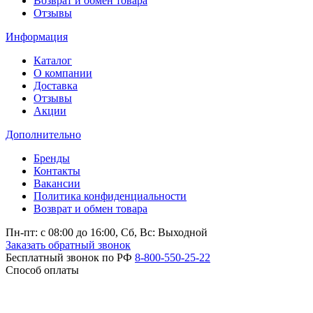
Возврат и обмен товара
Отзывы
Информация
Каталог
О компании
Доставка
Отзывы
Акции
Дополнительно
Бренды
Контакты
Вакансии
Политика конфиденциальности
Возврат и обмен товара
Пн-пт: c 08:00 до 16:00,
Сб, Вс: Выходной
Заказать обратный звонок
Бесплатный звонок по РФ
8-800-550-25-22
Способ оплаты