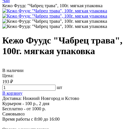
Чай
Кежо Фуудс "Чабрец трава", 100г. мягкая упаковка
Кежо Фуудс "Чабрец трава",
100г. мягкая упаковка
В наличии
Цена:
193 ₽
шт
В корзину
Доставка:
Нижний Новгород и Кстово
Курьером - 100 р., 2 дня
Бесплатно
- от 1000 р.
Самовывоз
Время работы
с 8:00 до 16:00