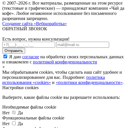
© 2007–2026 г. Все материалы, размещенные на этом ресурсе
(текстовые и графические) — принадлежат компании «Чай да
кофе». Любое незаконное использование без письменного
разрешения запрещено.
Создание сайта «Вебразработка»
ОБРАТНЫЙ ЗВОНОК
Есть вопрос, нужна консультация!
Я даю
согласие
на обработку своих персональных данных
и ознакомлен с
политикой конфиденциальности
×
Мы обрабатываем cookies, чтобы сделать наш сайт удобнее и
персонализированнее для вас. Подробнее:
политика
использования «cookies»
и
«политики конфиденциальности»
.
Настройки cookies
Выберите, какие файлы cookie вы разрешаете использовать:
Необходимые файлы cookie
Нет
Да
Функциональные файлы cookie
Нет
Да