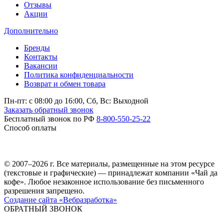
Отзывы
Акции
Дополнительно
Бренды
Контакты
Вакансии
Политика конфиденциальности
Возврат и обмен товара
Пн-пт: c 08:00 до 16:00,
Сб, Вс: Выходной
Заказать обратный звонок
Бесплатный звонок по РФ
8-800-550-25-22
Способ оплаты
© 2007–2026 г. Все материалы, размещенные на этом ресурсе
(текстовые и графические) — принадлежат компании «Чай да
кофе». Любое незаконное использование без письменного
разрешения запрещено.
Создание сайта «Вебразработка»
ОБРАТНЫЙ ЗВОНОК