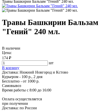
Травы Башкирии Бальзам "Гений" 240 мл.
Травы Башкирии Бальзам
"Гений" 240 мл.
В наличии
Цена:
174 ₽
шт
В корзину
Доставка:
Нижний Новгород и Кстово
Курьером - 100 р., 2 дня
Бесплатно
- от 1000 р.
Самовывоз
Время работы
с 8:00 до 16:00
Оплата осуществляется
при получении
Доставка:
по России