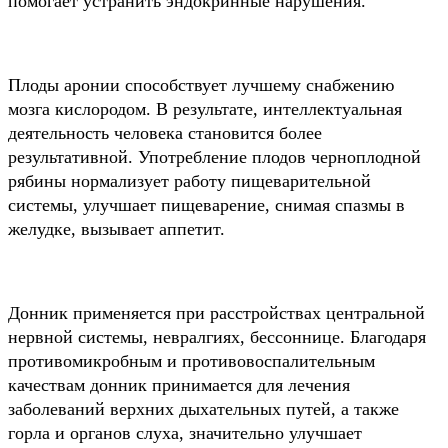
помогает устранить эндокринные нарушения.
Плоды аронии способствует лучшему снабжению
мозга кислородом. В результате, интеллектуальная
деятельность человека становится более
результативной. Употребление плодов черноплодной
рябины нормализует работу пищеварительной
системы, улучшает пищеварение, снимая спазмы в
желудке, вызывает аппетит.
Донник применяется при расстройствах центральной
нервной системы, невралгиях, бессоннице. Благодаря
противомикробным и противовоспалительным
качествам донник принимается для лечения
заболеваний верхних дыхательных путей, а также
горла и органов слуха, значительно улучшает