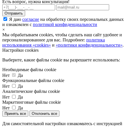
Есть вопрос, нужна консультация!
Я даю
согласие
на обработку своих персональных данных
и ознакомлен с
политикой конфиденциальности
×
Мы обрабатываем cookies, чтобы сделать наш сайт удобнее и
персонализированнее для вас. Подробнее:
политика
использования «cookies»
и
«политики конфиденциальности»
.
Настройки cookies
Выберите, какие файлы cookie вы разрешаете использовать:
Необходимые файлы cookie
Нет
Да
Функциональные файлы cookie
Нет
Да
Аналитические файлы cookie
Нет
Да
Маркетинговые файлы cookie
Нет
Да
Принять все
Отклонить все
Для самостоятельной настройки ознакомьтесь с инструкцией