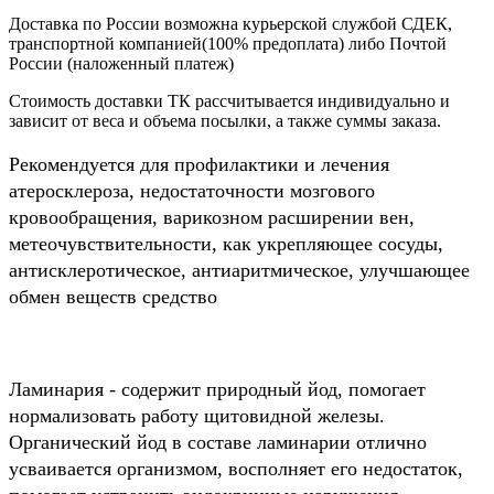
Доставка по России возможна курьерской службой СДЕК,
транспортной компанией(100% предоплата) либо Почтой
России (наложенный платеж)
Стоимость доставки ТК рассчитывается индивидуально и
зависит от веса и объема посылки, а также суммы заказа.
Рекомендуется для профилактики и лечения
атеросклероза, недостаточности мозгового
кровообращения, варикозном расширении вен,
метеочувствительности, как укрепляющее сосуды,
антисклеротическое, антиаритмическое, улучшающее
обмен веществ средство
Ламинария - содержит природный йод, помогает
нормализовать работу щитовидной железы.
Органический йод в составе ламинарии отлично
усваивается организмом, восполняет его недостаток,