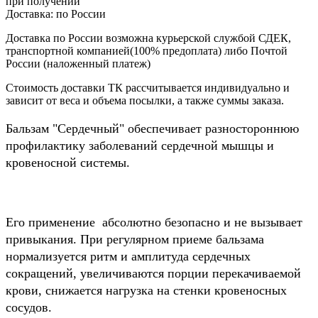
при получении
Доставка:
по России
Доставка по России возможна курьерской службой СДЕК,
транспортной компанией(100% предоплата) либо Почтой
России (наложенный платеж)
Стоимость доставки ТК рассчитывается индивидуально и
зависит от веса и объема посылки, а также суммы заказа.
Бальзам "Сердечный" обеспечивает разностороннюю
профилактику заболеваний сердечной мышцы и
кровеносной системы.
Его применение абсолютно безопасно и не вызывает
привыкания. При регулярном приеме бальзама
нормализуется ритм и амплитуда сердечных
сокращений, увеличиваются порции перекачиваемой
крови, снижается нагрузка на стенки кровеносных
сосудов.