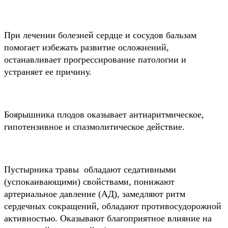
При лечении болезней сердце и сосудов бальзам
помогает избежать развитие осложнений,
останавливает прогрессирование патологии и
устраняет ее причину.
Боярышника плодов оказывает антиаритмическое,
гипотензивное и спазмолитическое действие.
Пустырника травы обладают седативными
(успокаивающими) свойствами, понижают
артериальное давление (АД), замедляют ритм
сердечных сокращений, обладают противосудорожной
активностью. Оказывают благоприятное влияние на