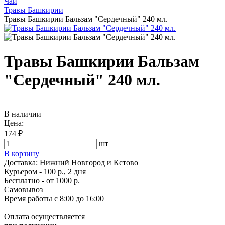
Чай
Травы Башкирии
Травы Башкирии Бальзам "Сердечный" 240 мл.
Травы Башкирии Бальзам
"Сердечный" 240 мл.
В наличии
Цена:
174 ₽
шт
В корзину
Доставка:
Нижний Новгород и Кстово
Курьером - 100 р., 2 дня
Бесплатно
- от 1000 р.
Самовывоз
Время работы
с 8:00 до 16:00
Оплата осуществляется