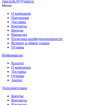
chai.kofe.97@mail.ru
Меню
О компании
Партнерам
Доставка
Контакты
Бренды
Вакансии
Политика конфиденциальности
Возврат и обмен товара
Отзывы
Информация
Каталог
О компании
Доставка
Отзывы
Акции
Дополнительно
Бренды
Контакты
Вакансии