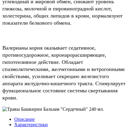
углеводный и жировой обмен, снижают уровень
глюкозы, молочной и пировиноградной кислот,
холестерина, общих липидов в крови, нормализуют
показатели белкового обмена.
Валерианы корня оказывает седативное,
противосудорожное, коронарорасширяющее,
гипотензивное действие. Обладает
спазмолитическими, желчегонными и ветрогонными
свойствами, усиливает секрецию железистого
аппарата желудочно-кишечного тракта. Стимулирует
функциональное состояние системы свертывания
крови.
Описание
Характеристики