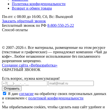
Политика конфиденциальности
Возврат и обмен товара
Пн-пт: c 08:00 до 16:00,
Сб, Вс: Выходной
Заказать обратный звонок
Бесплатный звонок по РФ
8-800-550-25-22
Способ оплаты
© 2007–2026 г. Все материалы, размещенные на этом ресурсе
(текстовые и графические) — принадлежат компании «Чай да
кофе». Любое незаконное использование без письменного
разрешения запрещено.
Создание сайта «Вебразработка»
ОБРАТНЫЙ ЗВОНОК
Есть вопрос, нужна консультация!
Я даю
согласие
на обработку своих персональных данных
и ознакомлен с
политикой конфиденциальности
×
Мы обрабатываем cookies, чтобы сделать наш сайт удобнее и