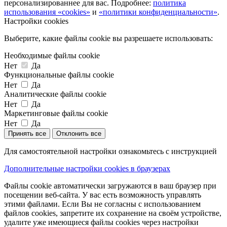
персонализированнее для вас. Подробнее:
политика
использования «cookies»
и
«политики конфиденциальности»
.
Настройки cookies
Выберите, какие файлы cookie вы разрешаете использовать:
Необходимые файлы cookie
Нет
Да
Функциональные файлы cookie
Нет
Да
Аналитические файлы cookie
Нет
Да
Маркетинговые файлы cookie
Нет
Да
Принять все
Отклонить все
Для самостоятельной настройки ознакомьтесь с инструкцией
Дополнительные настройки cookies в браузерах
Файлы cookie автоматически загружаются в ваш браузер при
посещении веб-сайта. У вас есть возможность управлять
этими файлами. Если Вы не согласны с использованием
файлов cookies, запретите их сохранение на своём устройстве,
удалите уже имеющиеся файлы cookies через настройки