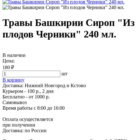
Травы Башкирии Сироп "Из
плодов Черники" 240 мл.
В наличии
Цена:
180 ₽
шт
В корзину
Доставка:
Нижний Новгород и Кстово
Курьером - 100 р., 2 дня
Бесплатно
- от 1000 р.
Самовывоз
Время работы
с 8:00 до 16:00
Оплата осуществляется
при получении
Доставка:
по России