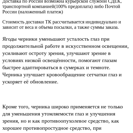
Доставка по России возможна курьерской службой СДЕК,
транспортной компанией(100% предоплата) либо Почтой
России (наложенный платеж)
Стоимость доставки ТК рассчитывается индивидуально и
зависит от веса и объема посылки, а также суммы заказа.
Ягоды черники уменьшают усталость глаз при
продолжительной работе в искусственном освещении,
усиливают остроту зрения, улучшают зрение в
условиях низкой освещённости, помогают глазам
быстрее адаптироваться в сумерках и темноте.
Черника улучшает кровообращение сетчатки глаз и
ускоряет её обновление.
Кроме того, черника широко применяется не только
для уменьшения утомляемости глаз и улучшения
зрения, но и как противоопухолевое средство, как
хорошее противопростудное средство, при