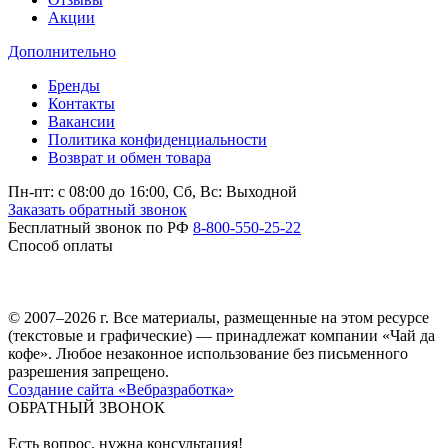
Акции
Дополнительно
Бренды
Контакты
Вакансии
Политика конфиденциальности
Возврат и обмен товара
Пн-пт: c 08:00 до 16:00,
Сб, Вс: Выходной
Заказать обратный звонок
Бесплатный звонок по РФ
8-800-550-25-22
Способ оплаты
© 2007–2026 г. Все материалы, размещенные на этом ресурсе
(текстовые и графические) — принадлежат компании «Чай да
кофе». Любое незаконное использование без письменного
разрешения запрещено.
Создание сайта «Вебразработка»
ОБРАТНЫЙ ЗВОНОК
Есть вопрос, нужна консультация!