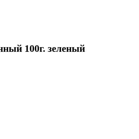
ный 100г. зеленый