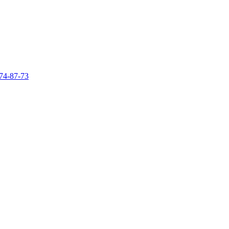
74-87-73