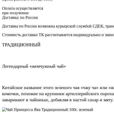
Оплата осуществляется
при получении
Доставка:
по России
Доставка по России возможна курьерской службой СДЕК, тран
Стоимость доставки ТК рассчитывается индивидуально и зависи
ТРАДИЦИОННЫЙ
Легендарный «жемчужный чай»
Китайское название этого зеленого чая «чжу ча» или «
комочки, похожие на крупинки артиллерийского пороха
заваривают в чайниках, добавляя в настой сахар и мяту.