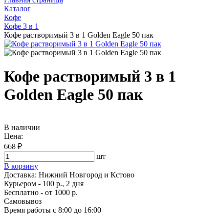
Каталог
Кофе
Кофе 3 в 1
Кофе растворимый 3 в 1 Golden Eagle 50 пак
Кофе растворимый 3 в 1
Golden Eagle 50 пак
В наличии
Цена:
668 ₽
шт
В корзину
Доставка:
Нижний Новгород и Кстово
Курьером - 100 р., 2 дня
Бесплатно
- от 1000 р.
Самовывоз
Время работы
с 8:00 до 16:00