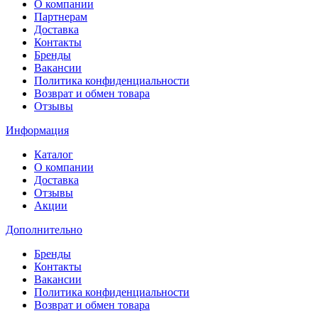
О компании
Партнерам
Доставка
Контакты
Бренды
Вакансии
Политика конфиденциальности
Возврат и обмен товара
Отзывы
Информация
Каталог
О компании
Доставка
Отзывы
Акции
Дополнительно
Бренды
Контакты
Вакансии
Политика конфиденциальности
Возврат и обмен товара