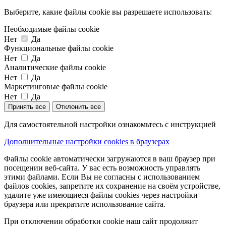
Выберите, какие файлы cookie вы разрешаете использовать:
Необходимые файлы cookie
Нет
Да
Функциональные файлы cookie
Нет
Да
Аналитические файлы cookie
Нет
Да
Маркетинговые файлы cookie
Нет
Да
Принять все
Отклонить все
Для самостоятельной настройки ознакомьтесь с инструкцией
Дополнительные настройки cookies в браузерах
Файлы cookie автоматически загружаются в ваш браузер при
посещении веб-сайта. У вас есть возможность управлять
этими файлами. Если Вы не согласны с использованием
файлов cookies, запретите их сохранение на своём устройстве,
удалите уже имеющиеся файлы cookies через настройки
браузера или прекратите использование сайта.
При отключении обработки cookie наш сайт продолжит