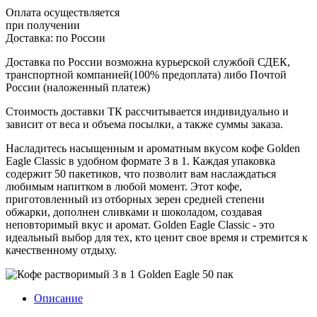
Оплата осуществляется
при получении
Доставка:
по России
Доставка по России возможна курьерской службой СДЕК,
транспортной компанией(100% предоплата) либо Почтой
России (наложенный платеж)
Стоимость доставки ТК рассчитывается индивидуально и
зависит от веса и объема посылки, а также суммы заказа.
Насладитесь насыщенным и ароматным вкусом кофе Golden
Eagle Classic в удобном формате 3 в 1. Каждая упаковка
содержит 50 пакетиков, что позволит вам наслаждаться
любимым напитком в любой момент. Этот кофе,
приготовленный из отборных зерен средней степени
обжарки, дополнен сливками и шоколадом, создавая
неповторимый вкус и аромат. Golden Eagle Classic - это
идеальный выбор для тех, кто ценит свое время и стремится к
качественному отдыху.
Описание