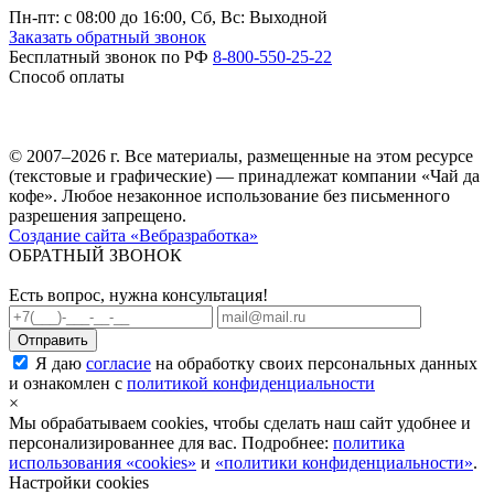
Пн-пт: c 08:00 до 16:00,
Сб, Вс: Выходной
Заказать обратный звонок
Бесплатный звонок по РФ
8-800-550-25-22
Способ оплаты
© 2007–2026 г. Все материалы, размещенные на этом ресурсе
(текстовые и графические) — принадлежат компании «Чай да
кофе». Любое незаконное использование без письменного
разрешения запрещено.
Создание сайта «Вебразработка»
ОБРАТНЫЙ ЗВОНОК
Есть вопрос, нужна консультация!
Я даю
согласие
на обработку своих персональных данных
и ознакомлен с
политикой конфиденциальности
×
Мы обрабатываем cookies, чтобы сделать наш сайт удобнее и
персонализированнее для вас. Подробнее:
политика
использования «cookies»
и
«политики конфиденциальности»
.
Настройки cookies