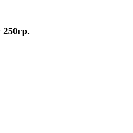
 250гр.