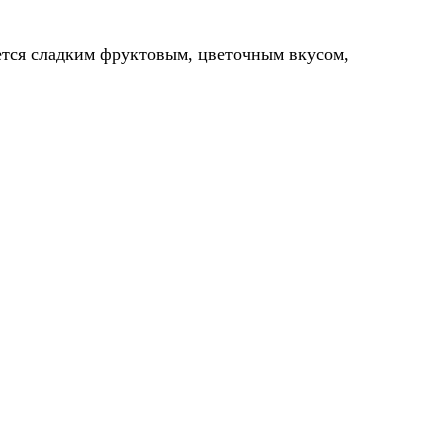
ется сладким фруктовым, цветочным вкусом,