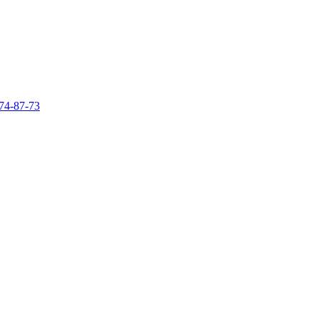
74-87-73