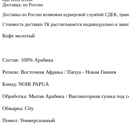
Доставка:
по России
Доставка по России возможна курьерской службой СДЕК, тран
Стоимость доставки ТК рассчитывается индивидуально и зависи
Кофе молотый
Состав: 100% Арабика
Регион: Восточная Африка / Папуа - Новая Гвинея
Бленд: NOIR PAPUA
Обработка: Мытая Арабика / Высокогорная сушка под 
Обжарка: City
Помол: Универсальный