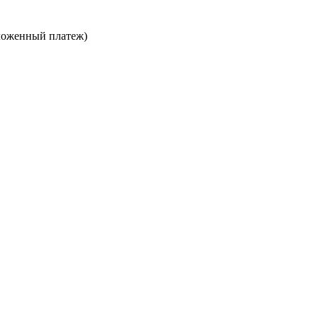
ложенный платеж)