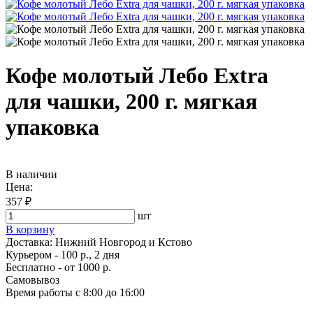
Кофе молотый Лебо Extra
для чашки, 200 г. мягкая
упаковка
В наличии
Цена:
357 ₽
шт
В корзину
Доставка:
Нижний Новгород и Кстово
Курьером - 100 р., 2 дня
Бесплатно
- от 1000 р.
Самовывоз
Время работы
с 8:00 до 16:00