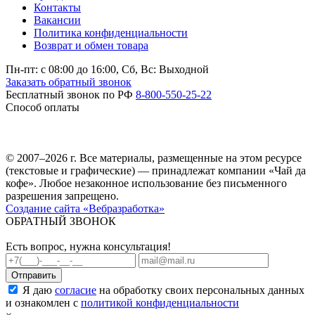
Контакты
Вакансии
Политика конфиденциальности
Возврат и обмен товара
Пн-пт: c 08:00 до 16:00,
Сб, Вс: Выходной
Заказать обратный звонок
Бесплатный звонок по РФ
8-800-550-25-22
Способ оплаты
© 2007–2026 г. Все материалы, размещенные на этом ресурсе
(текстовые и графические) — принадлежат компании «Чай да
кофе». Любое незаконное использование без письменного
разрешения запрещено.
Создание сайта «Вебразработка»
ОБРАТНЫЙ ЗВОНОК
Есть вопрос, нужна консультация!
Я даю
согласие
на обработку своих персональных данных
и ознакомлен с
политикой конфиденциальности