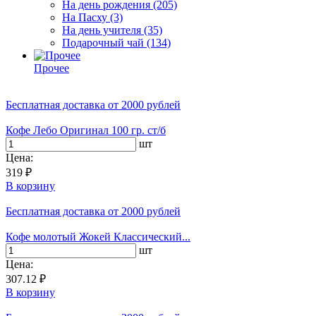
На день рождения
(205)
На Пасху
(3)
На день учителя
(35)
Подарочный чай
(134)
Прочее
Бесплатная доставка
от 2000 рублей
Кофе Лебо Оригинал 100 гр. ст/б
шт
Цена:
319 ₽
В корзину
Бесплатная доставка
от 2000 рублей
Кофе молотый Жокей Классический...
шт
Цена:
307.12 ₽
В корзину