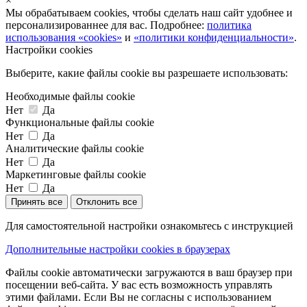
×
Мы обрабатываем cookies, чтобы сделать наш сайт удобнее и
персонализированнее для вас. Подробнее:
политика
использования «cookies»
и
«политики конфиденциальности»
.
Настройки cookies
Выберите, какие файлы cookie вы разрешаете использовать:
Необходимые файлы cookie
Нет
Да
Функциональные файлы cookie
Нет
Да
Аналитические файлы cookie
Нет
Да
Маркетинговые файлы cookie
Нет
Да
Принять все
Отклонить все
Для самостоятельной настройки ознакомьтесь с инструкцией
Дополнительные настройки cookies в браузерах
Файлы cookie автоматически загружаются в ваш браузер при
посещении веб-сайта. У вас есть возможность управлять
этими файлами. Если Вы не согласны с использованием