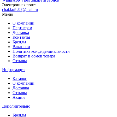
WhatsApp
Viber
Заказать звонок
Электронная почта
chai.kofe.97@mail.ru
Меню
О компании
Партнерам
Доставка
Контакты
Бренды
Вакансии
Политика конфиденциальности
Возврат и обмен товара
Отзывы
Информация
Каталог
О компании
Доставка
Отзывы
Акции
Дополнительно
Бренды