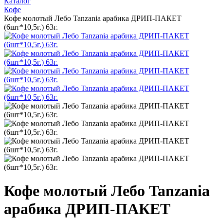
Каталог
Кофе
Кофе молотый Лебо Tanzania арабика ДРИП-ПАКЕТ
(6шт*10,5г.) 63г.
Кофе молотый Лебо Tanzania
арабика ДРИП-ПАКЕТ