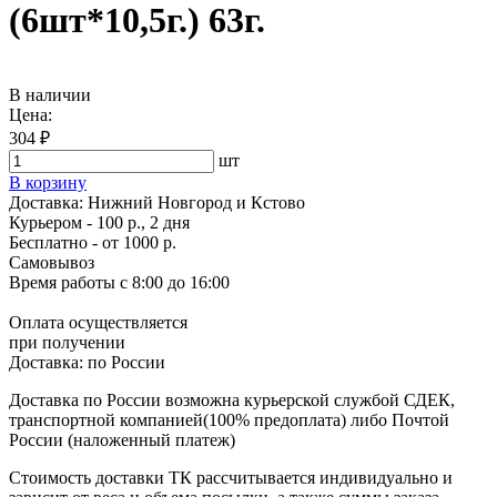
(6шт*10,5г.) 63г.
В наличии
Цена:
304 ₽
шт
В корзину
Доставка:
Нижний Новгород и Кстово
Курьером - 100 р., 2 дня
Бесплатно
- от 1000 р.
Самовывоз
Время работы
с 8:00 до 16:00
Оплата осуществляется
при получении
Доставка:
по России
Доставка по России возможна курьерской службой СДЕК,
транспортной компанией(100% предоплата) либо Почтой
России (наложенный платеж)
Стоимость доставки ТК рассчитывается индивидуально и