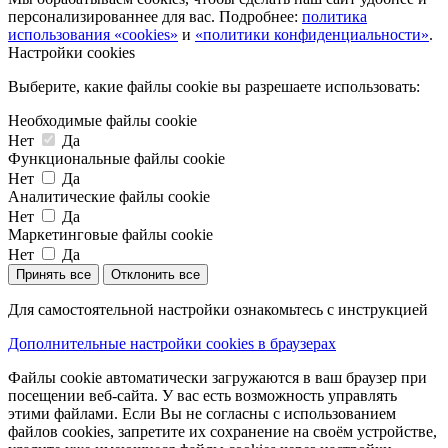
персонализированнее для вас. Подробнее:
политика
использования «cookies»
и
«политики конфиденциальности»
.
Настройки cookies
Выберите, какие файлы cookie вы разрешаете использовать:
Необходимые файлы cookie
Нет
Да
Функциональные файлы cookie
Нет
Да
Аналитические файлы cookie
Нет
Да
Маркетинговые файлы cookie
Нет
Да
Принять все
Отклонить все
Для самостоятельной настройки ознакомьтесь с инструкцией
Дополнительные настройки cookies в браузерах
Файлы cookie автоматически загружаются в ваш браузер при
посещении веб-сайта. У вас есть возможность управлять
этими файлами. Если Вы не согласны с использованием
файлов cookies, запретите их сохранение на своём устройстве,