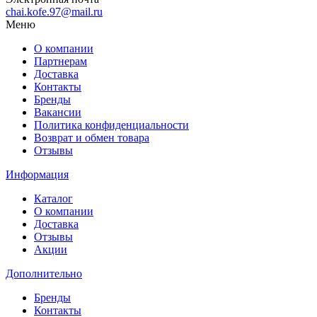
chai.kofe.97@mail.ru
Меню
О компании
Партнерам
Доставка
Контакты
Бренды
Вакансии
Политика конфиденциальности
Возврат и обмен товара
Отзывы
Информация
Каталог
О компании
Доставка
Отзывы
Акции
Дополнительно
Бренды
Контакты