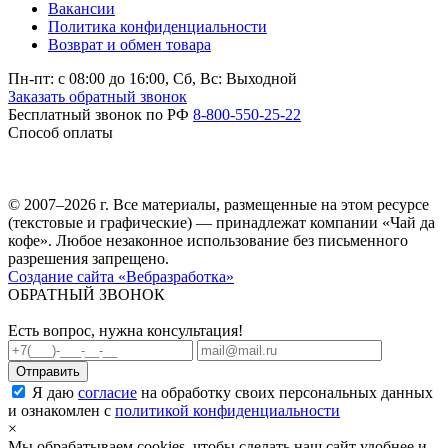
Вакансии
Политика конфиденциальности
Возврат и обмен товара
Пн-пт: c 08:00 до 16:00,
Сб, Вс: Выходной
Заказать обратный звонок
Бесплатный звонок по РФ
8-800-550-25-22
Способ оплаты
© 2007–2026 г. Все материалы, размещенные на этом ресурсе
(текстовые и графические) — принадлежат компании «Чай да
кофе». Любое незаконное использование без письменного
разрешения запрещено.
Создание сайта «Вебразработка»
ОБРАТНЫЙ ЗВОНОК
Есть вопрос, нужна консультация!
Я даю
согласие
на обработку своих персональных данных
и ознакомлен с
политикой конфиденциальности
×
Мы обрабатываем cookies, чтобы сделать наш сайт удобнее и