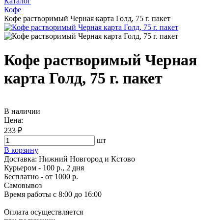
Каталог
Кофе
Кофе растворимый Черная карта Голд, 75 г. пакет
Кофе растворимый Черная
карта Голд, 75 г. пакет
В наличии
Цена:
233 ₽
шт
В корзину
Доставка:
Нижний Новгород и Кстово
Курьером - 100 р., 2 дня
Бесплатно
- от 1000 р.
Самовывоз
Время работы
с 8:00 до 16:00
Оплата осуществляется