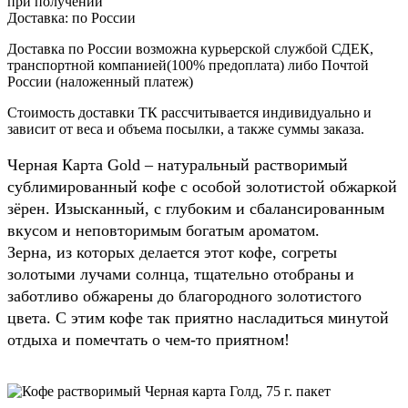
при получении
Доставка:
по России
Доставка по России возможна курьерской службой СДЕК,
транспортной компанией(100% предоплата) либо Почтой
России (наложенный платеж)
Стоимость доставки ТК рассчитывается индивидуально и
зависит от веса и объема посылки, а также суммы заказа.
Черная Карта Gold – натуральный растворимый
сублимированный кофе с особой золотистой обжаркой
зёрен. Изысканный, с глубоким и сбалансированным
вкусом и неповторимым богатым ароматом.
Зерна, из которых делается этот кофе, согреты
золотыми лучами солнца, тщательно отобраны и
заботливо обжарены до благородного золотистого
цвета. С этим кофе так приятно насладиться минутой
отдыха и помечтать о чем-то приятном!