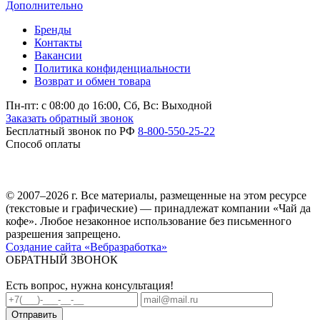
Дополнительно
Бренды
Контакты
Вакансии
Политика конфиденциальности
Возврат и обмен товара
Пн-пт: c 08:00 до 16:00,
Сб, Вс: Выходной
Заказать обратный звонок
Бесплатный звонок по РФ
8-800-550-25-22
Способ оплаты
© 2007–2026 г. Все материалы, размещенные на этом ресурсе
(текстовые и графические) — принадлежат компании «Чай да
кофе». Любое незаконное использование без письменного
разрешения запрещено.
Создание сайта «Вебразработка»
ОБРАТНЫЙ ЗВОНОК
Есть вопрос, нужна консультация!