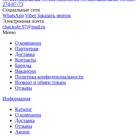
274-87-73
Социальные сети
WhatsApp
Viber
Заказать звонок
Электронная почта
chai.kofe.97@mail.ru
Меню
О компании
Партнерам
Доставка
Контакты
Бренды
Вакансии
Политика конфиденциальности
Возврат и обмен товара
Отзывы
Информация
Каталог
О компании
Доставка
Отзывы
Акции