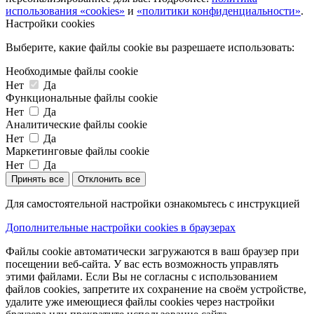
использования «cookies»
и
«политики конфиденциальности»
.
Настройки cookies
Выберите, какие файлы cookie вы разрешаете использовать:
Необходимые файлы cookie
Нет
Да
Функциональные файлы cookie
Нет
Да
Аналитические файлы cookie
Нет
Да
Маркетинговые файлы cookie
Нет
Да
Принять все
Отклонить все
Для самостоятельной настройки ознакомьтесь с инструкцией
Дополнительные настройки cookies в браузерах
Файлы cookie автоматически загружаются в ваш браузер при
посещении веб-сайта. У вас есть возможность управлять
этими файлами. Если Вы не согласны с использованием
файлов cookies, запретите их сохранение на своём устройстве,
удалите уже имеющиеся файлы cookies через настройки