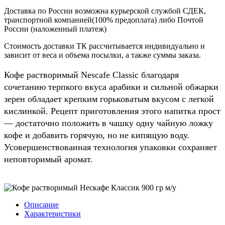
Доставка по России возможна курьерской службой СДЕК,
транспортной компанией(100% предоплата) либо Почтой
России (наложенный платеж)
Стоимость доставки ТК рассчитывается индивидуально и
зависит от веса и объема посылки, а также суммы заказа.
Кофе растворимый Nescafe Classic благодаря
сочетанию терпкого вкуса арабики и сильной обжарки
зерен обладает крепким горьковатым вкусом с легкой
кислинкой. Рецепт приготовления этого напитка прост
— достаточно положить в чашку одну чайную ложку
кофе и добавить горячую, но не кипящую воду.
Усовершенствованная технология упаковки сохраняет
неповторимый аромат.
Описание
Характеристики