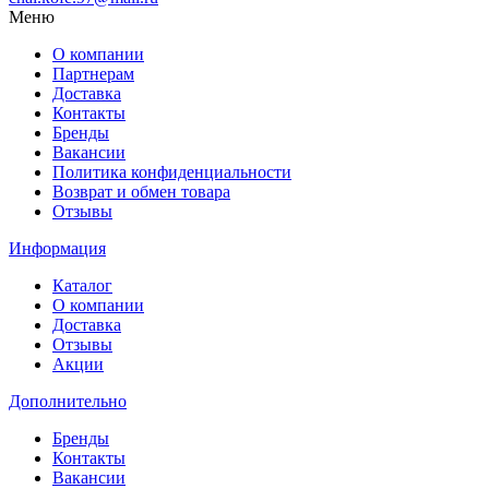
Меню
О компании
Партнерам
Доставка
Контакты
Бренды
Вакансии
Политика конфиденциальности
Возврат и обмен товара
Отзывы
Информация
Каталог
О компании
Доставка
Отзывы
Акции
Дополнительно
Бренды
Контакты
Вакансии