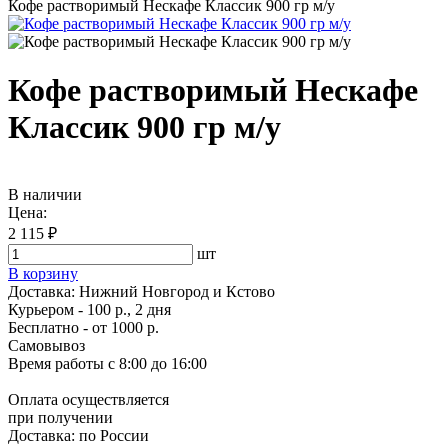
Кофе растворимый Нескафе Классик 900 гр м/у
Кофе растворимый Нескафе
Классик 900 гр м/у
В наличии
Цена:
2 115 ₽
шт
В корзину
Доставка:
Нижний Новгород и Кстово
Курьером - 100 р., 2 дня
Бесплатно
- от 1000 р.
Самовывоз
Время работы
с 8:00 до 16:00
Оплата осуществляется
при получении
Доставка:
по России