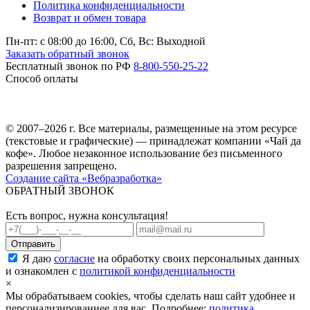
Политика конфиденциальности
Возврат и обмен товара
Пн-пт: c 08:00 до 16:00,
Сб, Вс: Выходной
Заказать обратный звонок
Бесплатный звонок по РФ
8-800-550-25-22
Способ оплаты
© 2007–2026 г. Все материалы, размещенные на этом ресурсе
(текстовые и графические) — принадлежат компании «Чай да
кофе». Любое незаконное использование без письменного
разрешения запрещено.
Создание сайта «Вебразработка»
ОБРАТНЫЙ ЗВОНОК
Есть вопрос, нужна консультация!
Я даю
согласие
на обработку своих персональных данных
и ознакомлен с
политикой конфиденциальности
×
Мы обрабатываем cookies, чтобы сделать наш сайт удобнее и
персонализированнее для вас. Подробнее:
политика