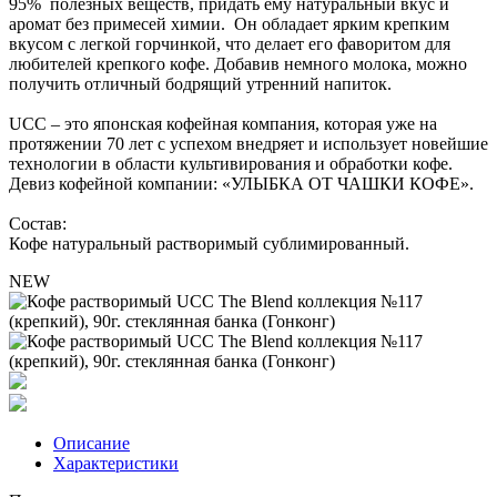
95% полезных веществ, придать ему натуральный вкус и
аромат без примесей химии. Он обладает ярким крепким
вкусом с легкой горчинкой, что делает его фаворитом для
любителей крепкого кофе. Добавив немного молока, можно
получить отличный бодрящий утренний напиток.
UCC – это японская кофейная компания, которая уже на
протяжении 70 лет с успехом внедряет и использует новейшие
технологии в области культивирования и обработки кофе.
Девиз кофейной компании: «УЛЫБКА ОТ ЧАШКИ КОФЕ».
Состав:
Кофе натуральный растворимый сублимированный.
NEW
Описание
Характеристики