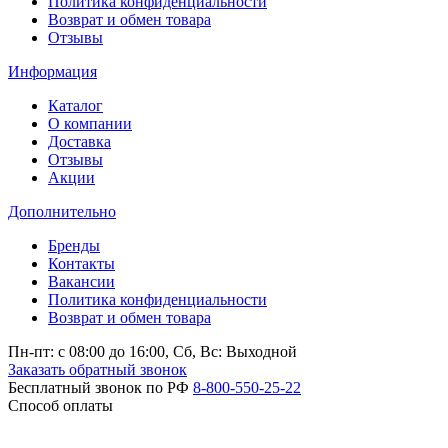
Политика конфиденциальности
Возврат и обмен товара
Отзывы
Информация
Каталог
О компании
Доставка
Отзывы
Акции
Дополнительно
Бренды
Контакты
Вакансии
Политика конфиденциальности
Возврат и обмен товара
Пн-пт: c 08:00 до 16:00,
Сб, Вс: Выходной
Заказать обратный звонок
Бесплатный звонок по РФ
8-800-550-25-22
Способ оплаты