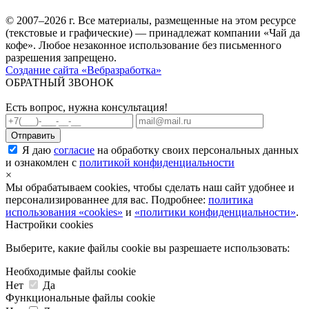
© 2007–2026 г. Все материалы, размещенные на этом ресурсе
(текстовые и графические) — принадлежат компании «Чай да
кофе». Любое незаконное использование без письменного
разрешения запрещено.
Создание сайта «Вебразработка»
ОБРАТНЫЙ ЗВОНОК
Есть вопрос, нужна консультация!
Я даю
согласие
на обработку своих персональных данных
и ознакомлен с
политикой конфиденциальности
×
Мы обрабатываем cookies, чтобы сделать наш сайт удобнее и
персонализированнее для вас. Подробнее:
политика
использования «cookies»
и
«политики конфиденциальности»
.
Настройки cookies
Выберите, какие файлы cookie вы разрешаете использовать:
Необходимые файлы cookie
Нет
Да
Функциональные файлы cookie