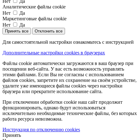
Нет
Да
Аналитические файлы cookie
Нет
Да
Маркетинговые файлы cookie
Нет
Да
Принять все
Отклонить все
Для самостоятельной настройки ознакомьтесь с инструкцией
Дополнительные настройки cookies в браузерах
Файлы cookie автоматически загружаются в ваш браузер при
посещении веб-сайта. У вас есть возможность управлять
этими файлами. Если Вы не согласны с использованием
файлов cookies, запретите их сохранение на своём устройстве,
удалите уже имеющиеся файлы cookies через настройки
браузера или прекратите использование сайта.
При отключении обработки cookie наш сайт продолжит
функционировать, однако будут использоваться
исключительно необходимые технические файлы, без которых
работа ресурса невозможна.
Инструкция по отключению cookies
Принять