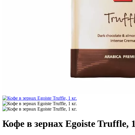
Кофе в зернах Egoiste Truffle, 1