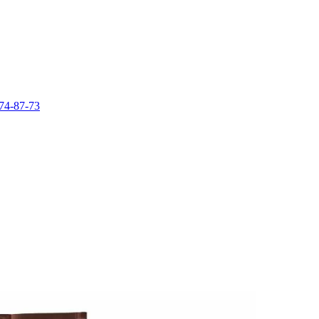
74-87-73