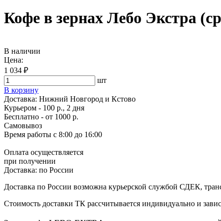
Кофе в зернах Лебо Экстра (ср
В наличии
Цена:
1 034 ₽
шт
В корзину
Доставка:
Нижний Новгород и Кстово
Курьером - 100 р., 2 дня
Бесплатно
- от 1000 р.
Самовывоз
Время работы
с 8:00 до 16:00
Оплата осуществляется
при получении
Доставка:
по России
Доставка по России возможна курьерской службой СДЕК, тран
Стоимость доставки ТК рассчитывается индивидуально и зависи