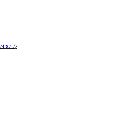
74-87-73