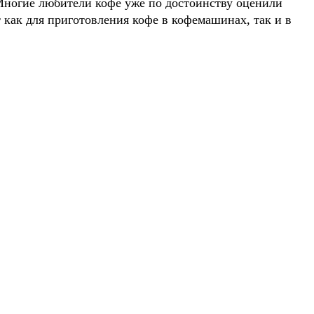
Многие любители кофе уже по достоинству оценили
как для приготовления кофе в кофемашинах, так и в