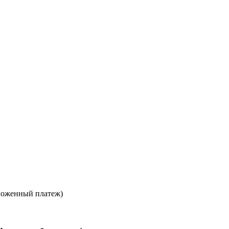
ложенный платеж)