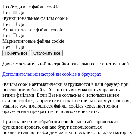
Необходимые файлы cookie
Нет
Да
Функциональные файлы cookie
Нет
Да
Аналитические файлы cookie
Нет
Да
Маркетинговые файлы cookie
Нет
Да
Принять все
Отклонить все
Для самостоятельной настройки ознакомьтесь с инструкцией
Дополнительные настройки cookies в браузерах
Файлы cookie автоматически загружаются в ваш браузер при
посещении веб-сайта. У вас есть возможность управлять
этими файлами. Если Вы не согласны с использованием
файлов cookies, запретите их сохранение на своём устройстве,
удалите уже имеющиеся файлы cookies через настройки
браузера или прекратите использование сайта.
При отключении обработки cookie наш сайт продолжит
функционировать, однако будут использоваться
исключительно необходимые технические файлы, без которых