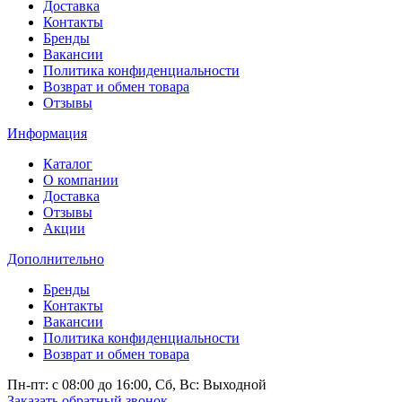
Доставка
Контакты
Бренды
Вакансии
Политика конфиденциальности
Возврат и обмен товара
Отзывы
Информация
Каталог
О компании
Доставка
Отзывы
Акции
Дополнительно
Бренды
Контакты
Вакансии
Политика конфиденциальности
Возврат и обмен товара
Пн-пт: c 08:00 до 16:00,
Сб, Вс: Выходной
Заказать обратный звонок