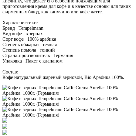
кислинку, что делает его особенно подходящим для
приготовления крема для кофе и в качестве основы для таких
фирменных блюд, как капучино или кофе латте.
Характеристики:
Бренд Tempelmann
Вид кофе в зернах
Сорт кофе 100% арабика
Степень обжарки темная
Степень помола тонкий
Страна-производитель Германия
Упаковка Пакет с клапаном
Состав:
Кофе натуральный жареный зерновой, Bio Арабика 100%.