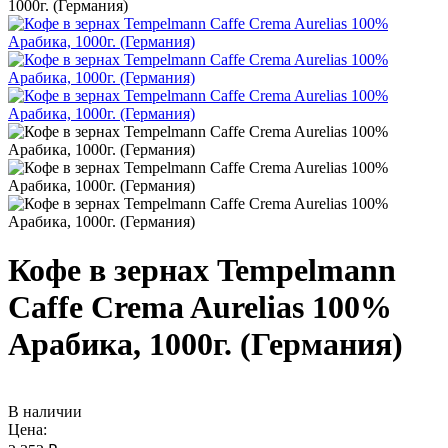
1000г. (Германия)
Кофе в зернах Tempelmann
Caffe Crema Aurelias 100%
Арабика, 1000г. (Германия)
В наличии
Цена: