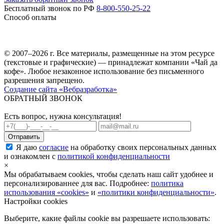
Бесплатный звонок по РФ
8-800-550-25-22
Способ оплаты
© 2007–2026 г. Все материалы, размещенные на этом ресурсе
(текстовые и графические) — принадлежат компании «Чай да
кофе». Любое незаконное использование без письменного
разрешения запрещено.
Создание сайта «Вебразработка»
ОБРАТНЫЙ ЗВОНОК
Есть вопрос, нужна консультация!
Я даю
согласие
на обработку своих персональных данных
и ознакомлен с
политикой конфиденциальности
×
Мы обрабатываем cookies, чтобы сделать наш сайт удобнее и
персонализированнее для вас. Подробнее:
политика
использования «cookies»
и
«политики конфиденциальности»
.
Настройки cookies
Выберите, какие файлы cookie вы разрешаете использовать: