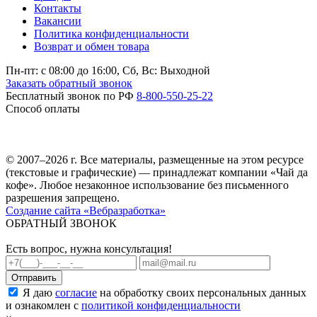
Контакты
Вакансии
Политика конфиденциальности
Возврат и обмен товара
Пн-пт: c 08:00 до 16:00,
Сб, Вс: Выходной
Заказать обратный звонок
Бесплатный звонок по РФ
8-800-550-25-22
Способ оплаты
© 2007–2026 г. Все материалы, размещенные на этом ресурсе
(текстовые и графические) — принадлежат компании «Чай да
кофе». Любое незаконное использование без письменного
разрешения запрещено.
Создание сайта «Вебразработка»
ОБРАТНЫЙ ЗВОНОК
Есть вопрос, нужна консультация!
Я даю
согласие
на обработку своих персональных данных
и ознакомлен с
политикой конфиденциальности