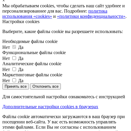
×
Мы обрабатываем cookies, чтобы сделать наш сайт удобнее и
персонализированнее для вас. Подробнее:
политика
использования «cookies»
и
«политики конфиденциальности»
.
Настройки cookies
Выберите, какие файлы cookie вы разрешаете использовать:
Необходимые файлы cookie
Нет
Да
Функциональные файлы cookie
Нет
Да
Аналитические файлы cookie
Нет
Да
Маркетинговые файлы cookie
Нет
Да
Принять все
Отклонить все
Для самостоятельной настройки ознакомьтесь с инструкцией
Дополнительные настройки cookies в браузерах
Файлы cookie автоматически загружаются в ваш браузер при
посещении веб-сайта. У вас есть возможность управлять
этими файлами. Если Вы не согласны с использованием