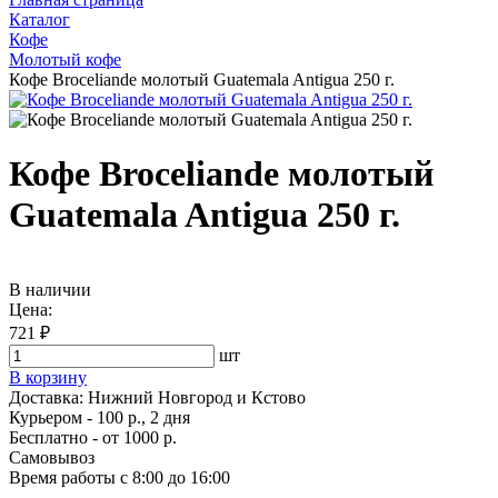
Каталог
Кофе
Молотый кофе
Кофе Broceliande молотый Guatemala Antigua 250 г.
Кофе Broceliande молотый
Guatemala Antigua 250 г.
В наличии
Цена:
721 ₽
шт
В корзину
Доставка:
Нижний Новгород и Кстово
Курьером - 100 р., 2 дня
Бесплатно
- от 1000 р.
Самовывоз
Время работы
с 8:00 до 16:00