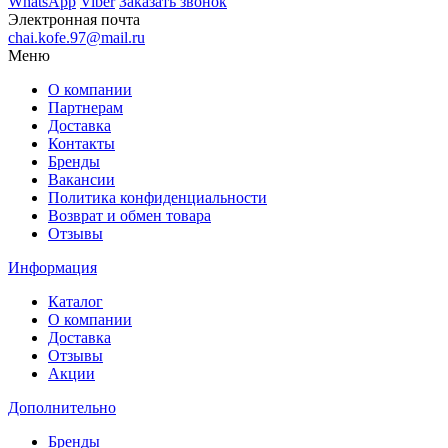
WhatsApp
Viber
Заказать звонок
Электронная почта
chai.kofe.97@mail.ru
Меню
О компании
Партнерам
Доставка
Контакты
Бренды
Вакансии
Политика конфиденциальности
Возврат и обмен товара
Отзывы
Информация
Каталог
О компании
Доставка
Отзывы
Акции
Дополнительно
Бренды