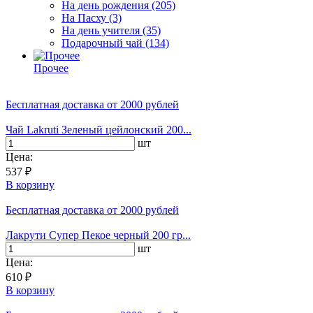
На день рождения
(205)
На Пасху
(3)
На день учителя
(35)
Подарочный чай
(134)
Прочее
Бесплатная доставка
от 2000 рублей
Чай Lakruti Зеленый цейлонский 200...
шт
Цена:
537 ₽
В корзину
Бесплатная доставка
от 2000 рублей
Лакрути Супер Пекое черный 200 гр...
шт
Цена:
610 ₽
В корзину