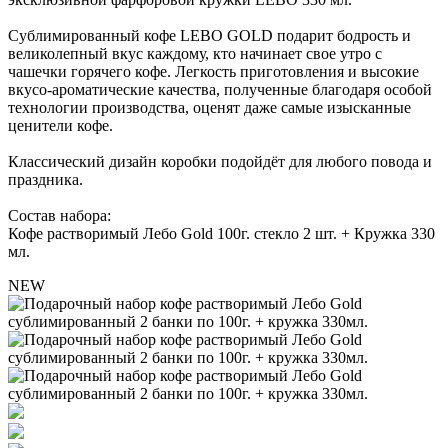
Сублимированный кофе LEBO GOLD подарит бодрость и
великолепный вкус каждому, кто начинает свое утро с
чашечки горячего кофе. Легкость приготовления и высокие
вкусо-ароматические качества, полученные благодаря особой
технологии производства, оценят даже самые изысканные
ценители кофе.
Классический дизайн коробки подойдёт для любого повода и
праздника.
Состав набора:
Кофе растворимый Лебо Gold 100г. стекло 2 шт. + Кружка 330
мл.
NEW