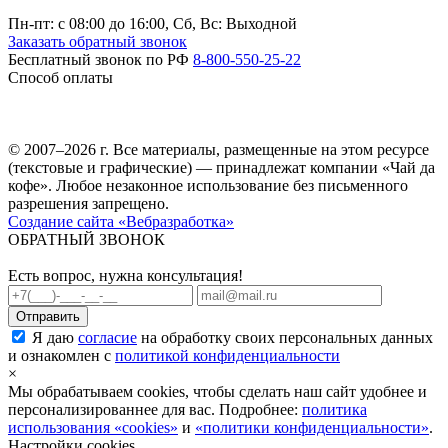
Пн-пт: c 08:00 до 16:00,
Сб, Вс: Выходной
Заказать обратный звонок
Бесплатный звонок по РФ
8-800-550-25-22
Способ оплаты
© 2007–2026 г. Все материалы, размещенные на этом ресурсе
(текстовые и графические) — принадлежат компании «Чай да
кофе». Любое незаконное использование без письменного
разрешения запрещено.
Создание сайта «Вебразработка»
ОБРАТНЫЙ ЗВОНОК
Есть вопрос, нужна консультация!
Я даю
согласие
на обработку своих персональных данных
и ознакомлен с
политикой конфиденциальности
×
Мы обрабатываем cookies, чтобы сделать наш сайт удобнее и
персонализированнее для вас. Подробнее:
политика
использования «cookies»
и
«политики конфиденциальности»
.
Настройки cookies