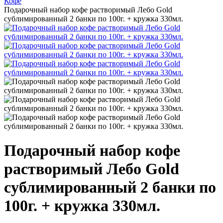
Кофе
Подарочный набор кофе растворимый Лебо Gold
сублимированный 2 банки по 100г. + кружка 330мл.
Подарочный набор кофе
растворимый Лебо Gold
сублимированный 2 банки по
100г. + кружка 330мл.