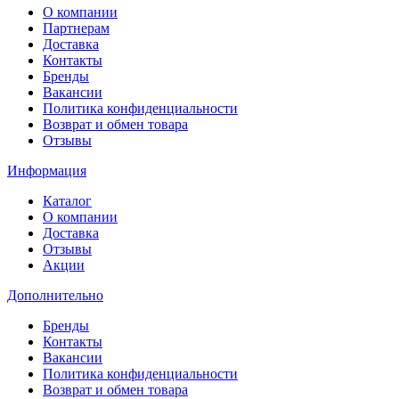
О компании
Партнерам
Доставка
Контакты
Бренды
Вакансии
Политика конфиденциальности
Возврат и обмен товара
Отзывы
Информация
Каталог
О компании
Доставка
Отзывы
Акции
Дополнительно
Бренды
Контакты
Вакансии
Политика конфиденциальности
Возврат и обмен товара