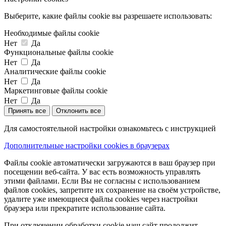
Выберите, какие файлы cookie вы разрешаете использовать:
Необходимые файлы cookie
Нет
Да
Функциональные файлы cookie
Нет
Да
Аналитические файлы cookie
Нет
Да
Маркетинговые файлы cookie
Нет
Да
Принять все
Отклонить все
Для самостоятельной настройки ознакомьтесь с инструкцией
Дополнительные настройки cookies в браузерах
Файлы cookie автоматически загружаются в ваш браузер при
посещении веб-сайта. У вас есть возможность управлять
этими файлами. Если Вы не согласны с использованием
файлов cookies, запретите их сохранение на своём устройстве,
удалите уже имеющиеся файлы cookies через настройки
браузера или прекратите использование сайта.
При отключении обработки cookie наш сайт продолжит