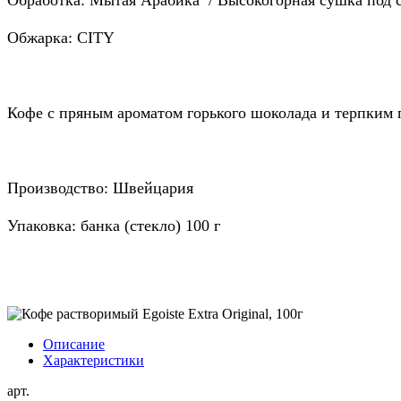
Обжарка: CITY
Кофе с пряным ароматом горького шоколада и терпким 
Производство: Швейцария
Упаковка: банка (стекло) 100 г
Описание
Характеристики
арт.