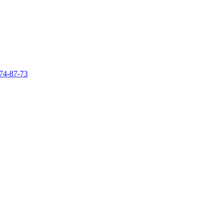
74-87-73