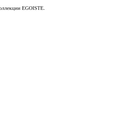
коллекции EGOISTE.