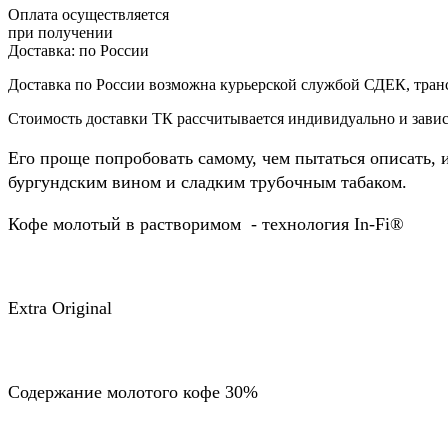
Оплата осуществляется
при получении
Доставка:
по России
Доставка по России возможна курьерской службой СДЕК, тран
Стоимость доставки ТК рассчитывается индивидуально и зависи
Его проще попробовать самому, чем пытаться описать, 
бургундским вином и сладким трубочным табаком.
Кофе молотый в растворимом - технология In-Fi®
Extra Original
Содержание молотого кофе 30%