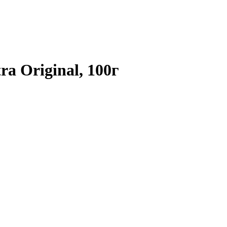
a Original, 100г