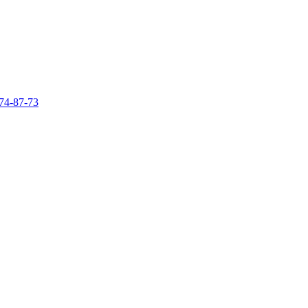
74-87-73