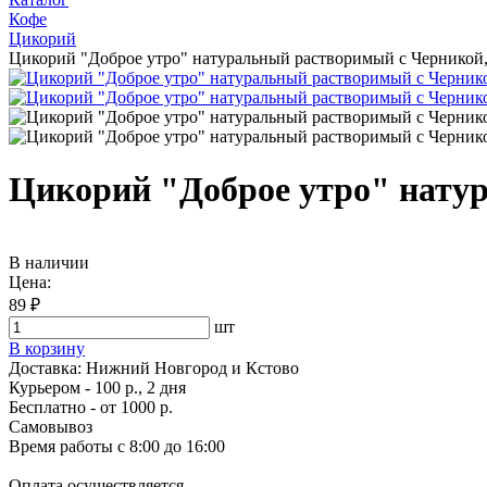
Кофе
Цикорий
Цикорий "Доброе утро" натуральный растворимый с Черникой, 
Цикорий "Доброе утро" натур
В наличии
Цена:
89 ₽
шт
В корзину
Доставка:
Нижний Новгород и Кстово
Курьером - 100 р., 2 дня
Бесплатно
- от 1000 р.
Самовывоз
Время работы
с 8:00 до 16:00
Оплата осуществляется