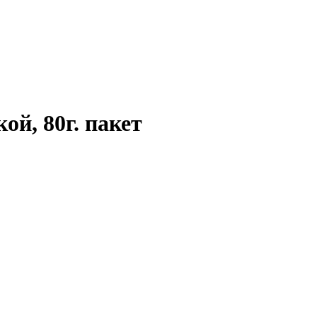
й, 80г. пакет