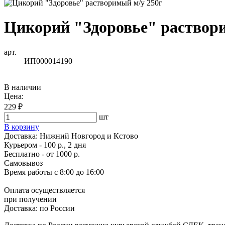
Цикорий "Здоровье" раствор
арт.
ИП000014190
В наличии
Цена:
229 ₽
шт
В корзину
Доставка:
Нижний Новгород и Кстово
Курьером - 100 р., 2 дня
Бесплатно
- от 1000 р.
Самовывоз
Время работы
с 8:00 до 16:00
Оплата осуществляется
при получении
Доставка:
по России