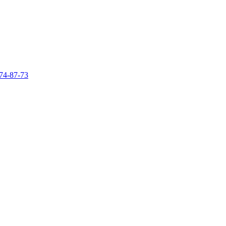
74-87-73