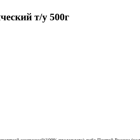
еский т/у 500г