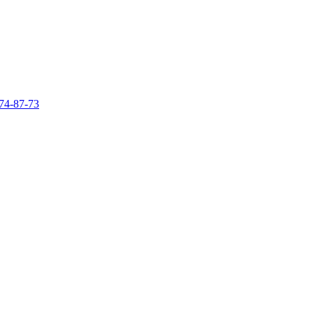
74-87-73