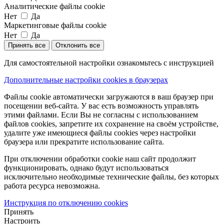
Аналитические файлы cookie
Нет
Да
Маркетинговые файлы cookie
Нет
Да
Принять все
Отклонить все
Для самостоятельной настройки ознакомьтесь с инструкцией
Дополнительные настройки cookies в браузерах
Файлы cookie автоматически загружаются в ваш браузер при
посещении веб-сайта. У вас есть возможность управлять
этими файлами. Если Вы не согласны с использованием
файлов cookies, запретите их сохранение на своём устройстве,
удалите уже имеющиеся файлы cookies через настройки
браузера или прекратите использование сайта.
При отключении обработки cookie наш сайт продолжит
функционировать, однако будут использоваться
исключительно необходимые технические файлы, без которых
работа ресурса невозможна.
Инструкция по отключению cookies
Принять
Настроить