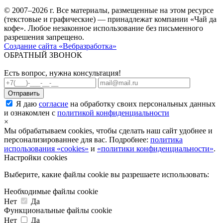
© 2007–2026 г. Все материалы, размещенные на этом ресурсе
(текстовые и графические) — принадлежат компании «Чай да
кофе». Любое незаконное использование без письменного
разрешения запрещено.
Создание сайта «Вебразработка»
ОБРАТНЫЙ ЗВОНОК
Есть вопрос, нужна консультация!
Я даю
согласие
на обработку своих персональных данных
и ознакомлен с
политикой конфиденциальности
×
Мы обрабатываем cookies, чтобы сделать наш сайт удобнее и
персонализированнее для вас. Подробнее:
политика
использования «cookies»
и
«политики конфиденциальности»
.
Настройки cookies
Выберите, какие файлы cookie вы разрешаете использовать:
Необходимые файлы cookie
Нет
Да
Функциональные файлы cookie
Нет
Да