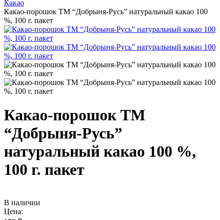
Какао
Какао-порошок ТМ “Добрыня-Русь” натуральный какао 100
%, 100 г. пакет
Какао-порошок ТМ
“Добрыня-Русь”
натуральный какао 100 %,
100 г. пакет
В наличии
Цена: