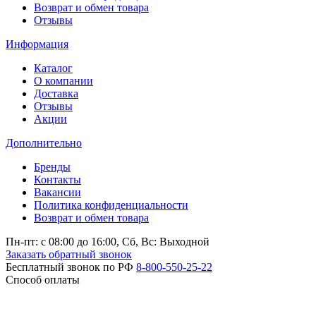
Возврат и обмен товара
Отзывы
Информация
Каталог
О компании
Доставка
Отзывы
Акции
Дополнительно
Бренды
Контакты
Вакансии
Политика конфиденциальности
Возврат и обмен товара
Пн-пт: c 08:00 до 16:00,
Сб, Вс: Выходной
Заказать обратный звонок
Бесплатный звонок по РФ
8-800-550-25-22
Способ оплаты