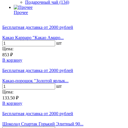
Подарочный чай
(134)
Прочее
Бесплатная доставка
от 2000 рублей
Какао Карраро "Какао Амаро...
шт
Цена:
853 ₽
В корзину
Бесплатная доставка
от 2000 рублей
Какао-порошок "Золотой ярлык...
шт
Цена:
133.50 ₽
В корзину
Бесплатная доставка
от 2000 рублей
Шоколад Спартак Горький Элитный 90...