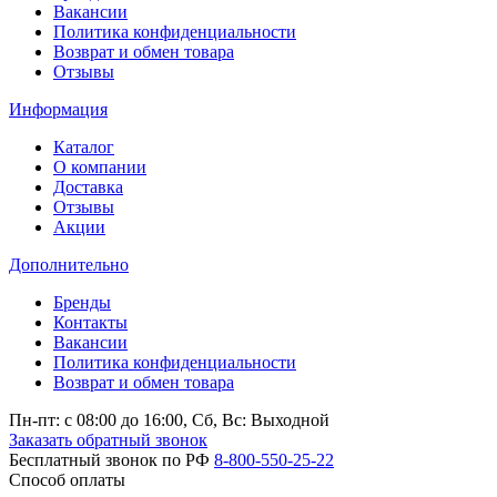
Вакансии
Политика конфиденциальности
Возврат и обмен товара
Отзывы
Информация
Каталог
О компании
Доставка
Отзывы
Акции
Дополнительно
Бренды
Контакты
Вакансии
Политика конфиденциальности
Возврат и обмен товара
Пн-пт: c 08:00 до 16:00,
Сб, Вс: Выходной
Заказать обратный звонок
Бесплатный звонок по РФ
8-800-550-25-22
Способ оплаты