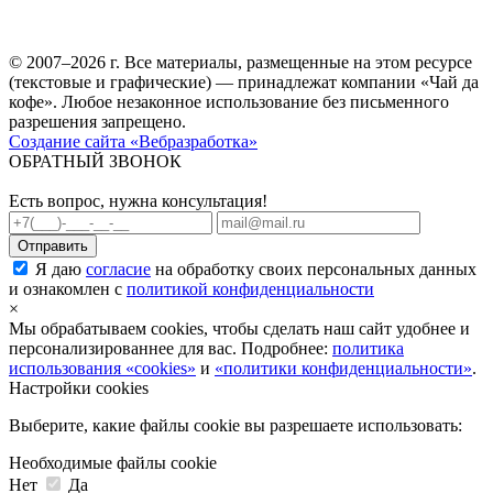
© 2007–2026 г. Все материалы, размещенные на этом ресурсе
(текстовые и графические) — принадлежат компании «Чай да
кофе». Любое незаконное использование без письменного
разрешения запрещено.
Создание сайта «Вебразработка»
ОБРАТНЫЙ ЗВОНОК
Есть вопрос, нужна консультация!
Я даю
согласие
на обработку своих персональных данных
и ознакомлен с
политикой конфиденциальности
×
Мы обрабатываем cookies, чтобы сделать наш сайт удобнее и
персонализированнее для вас. Подробнее:
политика
использования «cookies»
и
«политики конфиденциальности»
.
Настройки cookies
Выберите, какие файлы cookie вы разрешаете использовать:
Необходимые файлы cookie
Нет
Да