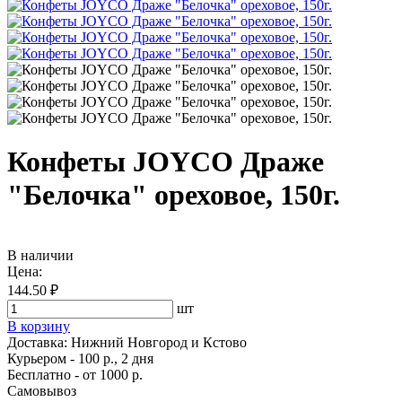
Конфеты JOYCO Драже
"Белочка" ореховое, 150г.
В наличии
Цена:
144.50 ₽
шт
В корзину
Доставка:
Нижний Новгород и Кстово
Курьером - 100 р., 2 дня
Бесплатно
- от 1000 р.
Самовывоз