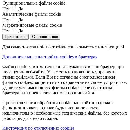
Функциональные файлы cookie
Нет
Да
Аналитические файлы cookie
Нет
Да
Маркетинговые файлы cookie
Нет
Да
Принять все
Отклонить все
Для самостоятельной настройки ознакомьтесь с инструкцией
Дополнительные настройки cookies в браузерах
Файлы cookie автоматически загружаются в ваш браузер при
посещении веб-сайта. У вас есть возможность управлять
этими файлами. Если Вы не согласны с использованием
файлов cookies, запретите их сохранение на своём устройстве,
удалите уже имеющиеся файлы cookies через настройки
браузера или прекратите использование сайта.
При отключении обработки cookie наш сайт продолжит
функционировать, однако будут использоваться
исключительно необходимые технические файлы, без которых
работа ресурса невозможна.
Инструкция по отключению cookies