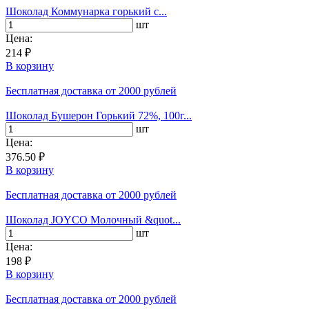
Шоколад Коммунарка горький с...
шт
Цена:
214 ₽
В корзину
Бесплатная доставка
от 2000 рублей
Шоколад Бушерон Горький 72%, 100г...
шт
Цена:
376.50 ₽
В корзину
Бесплатная доставка
от 2000 рублей
Шоколад JOYCO Молочный &quot...
шт
Цена:
198 ₽
В корзину
Бесплатная доставка
от 2000 рублей