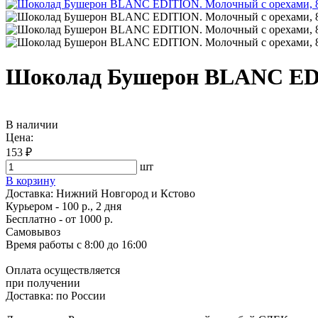
Шоколад Бушерон BLANC EDIT
В наличии
Цена:
153 ₽
шт
В корзину
Доставка:
Нижний Новгород и Кстово
Курьером - 100 р., 2 дня
Бесплатно
- от 1000 р.
Самовывоз
Время работы
с 8:00 до 16:00
Оплата осуществляется
при получении
Доставка:
по России