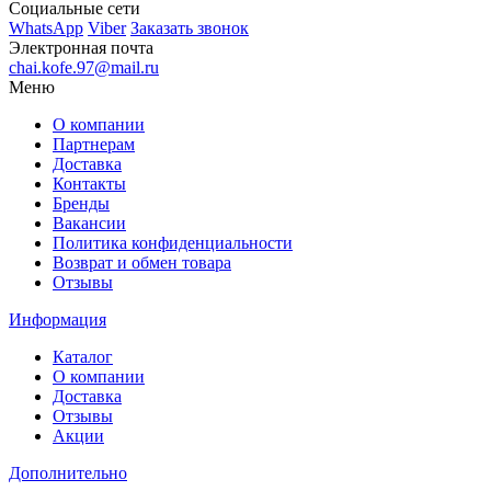
Социальные сети
WhatsApp
Viber
Заказать звонок
Электронная почта
chai.kofe.97@mail.ru
Меню
О компании
Партнерам
Доставка
Контакты
Бренды
Вакансии
Политика конфиденциальности
Возврат и обмен товара
Отзывы
Информация
Каталог
О компании
Доставка
Отзывы
Акции
Дополнительно