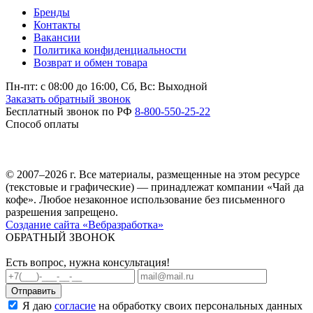
Бренды
Контакты
Вакансии
Политика конфиденциальности
Возврат и обмен товара
Пн-пт: c 08:00 до 16:00,
Сб, Вс: Выходной
Заказать обратный звонок
Бесплатный звонок по РФ
8-800-550-25-22
Способ оплаты
© 2007–2026 г. Все материалы, размещенные на этом ресурсе
(текстовые и графические) — принадлежат компании «Чай да
кофе». Любое незаконное использование без письменного
разрешения запрещено.
Создание сайта «Вебразработка»
ОБРАТНЫЙ ЗВОНОК
Есть вопрос, нужна консультация!
Я даю
согласие
на обработку своих персональных данных