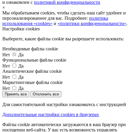
и ознакомлен с
политикой конфиденциальности
×
Мы обрабатываем cookies, чтобы сделать наш сайт удобнее и
персонализированнее для вас. Подробнее:
политика
использования «cookies»
и
«политики конфиденциальности»
.
Настройки cookies
Выберите, какие файлы cookie вы разрешаете использовать:
Необходимые файлы cookie
Нет
Да
Функциональные файлы cookie
Нет
Да
Аналитические файлы cookie
Нет
Да
Маркетинговые файлы cookie
Нет
Да
Принять все
Отклонить все
Для самостоятельной настройки ознакомьтесь с инструкцией
Дополнительные настройки cookies в браузерах
Файлы cookie автоматически загружаются в ваш браузер при
посещении веб-сайта. У вас есть возможность управлять