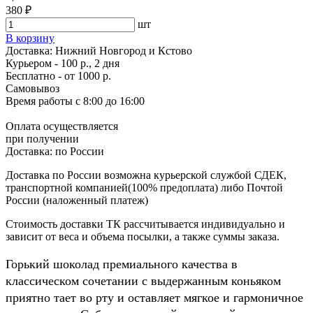
380 ₽
шт
В корзину
Доставка:
Нижний Новгород и Кстово
Курьером - 100 р., 2 дня
Бесплатно
- от 1000 р.
Самовывоз
Время работы
с 8:00 до 16:00
Оплата осуществляется
при получении
Доставка:
по России
Доставка по России возможна курьерской службой СДЕК,
транспортной компанией(100% предоплата) либо Почтой
России (наложенный платеж)
Стоимость доставки ТК рассчитывается индивидуально и
зависит от веса и объема посылки, а также суммы заказа.
Горький шоколад премиального качества в
классическом сочетании с выдержанным коньяком
приятно тает во рту и оставляет мягкое и гармоничное