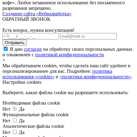
кофе». Любое незаконное использование без письменного
разрешения запрещено.
Создание сайта «Вебразработка»
ОБРАТНЫЙ ЗВОНОК
Есть вопрос, нужна консультация!
Я даю
согласие
на обработку своих персональных данных
и ознакомлен с
политикой конфиденциальности
×
Мы обрабатываем cookies, чтобы сделать наш сайт удобнее и
персонализированнее для вас. Подробнее:
политика
использования «cookies»
и
«политики конфиденциальности»
.
Настройки cookies
Выберите, какие файлы cookie вы разрешаете использовать:
Необходимые файлы cookie
Нет
Да
Функциональные файлы cookie
Нет
Да
Аналитические файлы cookie
Нет
Да