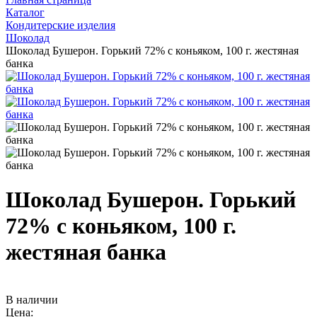
Каталог
Кондитерские изделия
Шоколад
Шоколад Бушерон. Горький 72% с коньяком, 100 г. жестяная
банка
Шоколад Бушерон. Горький
72% с коньяком, 100 г.
жестяная банка
В наличии
Цена: