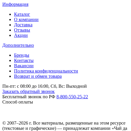
Информация
Каталог
О компании
Доставка
Отзывы
Акции
Дополнительно
Бренды
Контакты
Вакансии
Политика конфиденциальности
Возврат и обмен товара
Пн-пт: c 08:00 до 16:00,
Сб, Вс: Выходной
Заказать обратный звонок
Бесплатный звонок по РФ
8-800-550-25-22
Способ оплаты
© 2007–2026 г. Все материалы, размещенные на этом ресурсе
(текстовые и графические) — принадлежат компании «Чай да