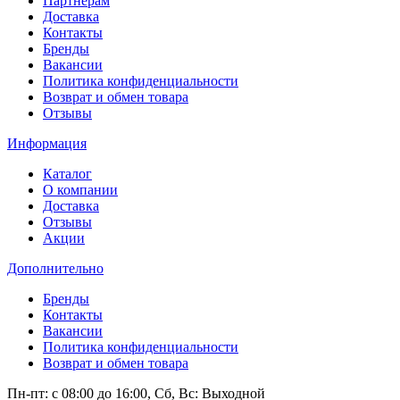
Партнерам
Доставка
Контакты
Бренды
Вакансии
Политика конфиденциальности
Возврат и обмен товара
Отзывы
Информация
Каталог
О компании
Доставка
Отзывы
Акции
Дополнительно
Бренды
Контакты
Вакансии
Политика конфиденциальности
Возврат и обмен товара
Пн-пт: c 08:00 до 16:00,
Сб, Вс: Выходной