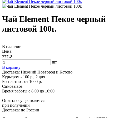
Чай Element Пекое черный
листовой 100г.
В наличии
Цена:
277 ₽
шт
В корзину
Доставка:
Нижний Новгород и Кстово
Курьером - 100 р., 2 дня
Бесплатно
- от 1000 р.
Самовывоз
Время работы
с 8:00 до 16:00
Оплата осуществляется
при получении
Доставка:
по России