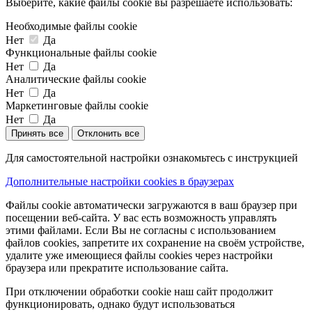
Выберите, какие файлы cookie вы разрешаете использовать:
Необходимые файлы cookie
Нет
Да
Функциональные файлы cookie
Нет
Да
Аналитические файлы cookie
Нет
Да
Маркетинговые файлы cookie
Нет
Да
Принять все
Отклонить все
Для самостоятельной настройки ознакомьтесь с инструкцией
Дополнительные настройки cookies в браузерах
Файлы cookie автоматически загружаются в ваш браузер при
посещении веб-сайта. У вас есть возможность управлять
этими файлами. Если Вы не согласны с использованием
файлов cookies, запретите их сохранение на своём устройстве,
удалите уже имеющиеся файлы cookies через настройки
браузера или прекратите использование сайта.
При отключении обработки cookie наш сайт продолжит
функционировать, однако будут использоваться