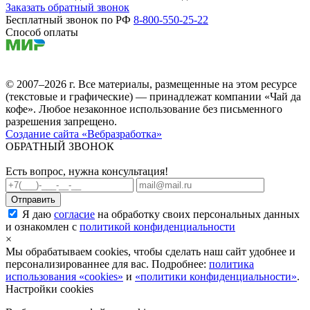
Заказать обратный звонок
Бесплатный звонок по РФ
8-800-550-25-22
Способ оплаты
© 2007–2026 г. Все материалы, размещенные на этом ресурсе
(текстовые и графические) — принадлежат компании «Чай да
кофе». Любое незаконное использование без письменного
разрешения запрещено.
Создание сайта «Вебразработка»
ОБРАТНЫЙ ЗВОНОК
Есть вопрос, нужна консультация!
Я даю
согласие
на обработку своих персональных данных
и ознакомлен с
политикой конфиденциальности
×
Мы обрабатываем cookies, чтобы сделать наш сайт удобнее и
персонализированнее для вас. Подробнее:
политика
использования «cookies»
и
«политики конфиденциальности»
.
Настройки cookies