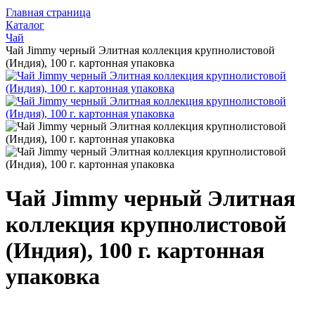
Главная страница
Каталог
Чай
Чай Jimmy черный Элитная коллекция крупнолистовой
(Индия), 100 г. картонная упаковка
Чай Jimmy черный Элитная
коллекция крупнолистовой
(Индия), 100 г. картонная
упаковка