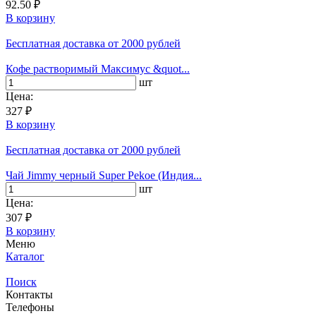
92.50 ₽
В корзину
Бесплатная доставка
от 2000 рублей
Кофе растворимый Максимус &quot...
шт
Цена:
327 ₽
В корзину
Бесплатная доставка
от 2000 рублей
Чай Jimmy черный Super Pekoe (Индия...
шт
Цена:
307 ₽
В корзину
Меню
Каталог
Поиск
Контакты
Телефоны