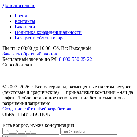
Дополнительно
Бренды
Контакты
Вакансии
Политика конфиденциальности
Возврат и обмен товара
Пн-пт: c 08:00 до 16:00,
Сб, Вс: Выходной
Заказать обратный звонок
Бесплатный звонок по РФ
8-800-550-25-22
Способ оплаты
© 2007–2026 г. Все материалы, размещенные на этом ресурсе
(текстовые и графические) — принадлежат компании «Чай да
кофе». Любое незаконное использование без письменного
разрешения запрещено.
Создание сайта «Вебразработка»
ОБРАТНЫЙ ЗВОНОК
Есть вопрос, нужна консультация!