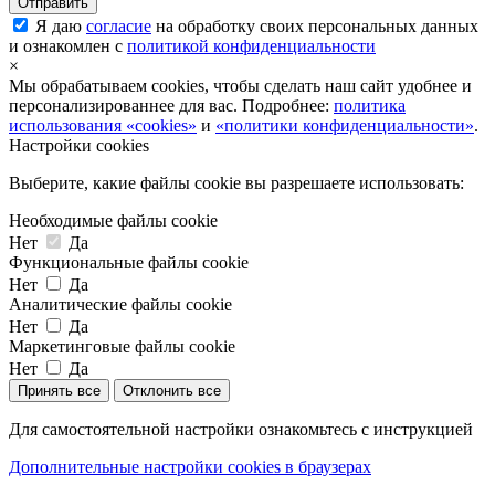
Я даю
согласие
на обработку своих персональных данных
и ознакомлен с
политикой конфиденциальности
×
Мы обрабатываем cookies, чтобы сделать наш сайт удобнее и
персонализированнее для вас. Подробнее:
политика
использования «cookies»
и
«политики конфиденциальности»
.
Настройки cookies
Выберите, какие файлы cookie вы разрешаете использовать:
Необходимые файлы cookie
Нет
Да
Функциональные файлы cookie
Нет
Да
Аналитические файлы cookie
Нет
Да
Маркетинговые файлы cookie
Нет
Да
Принять все
Отклонить все
Для самостоятельной настройки ознакомьтесь с инструкцией
Дополнительные настройки cookies в браузерах