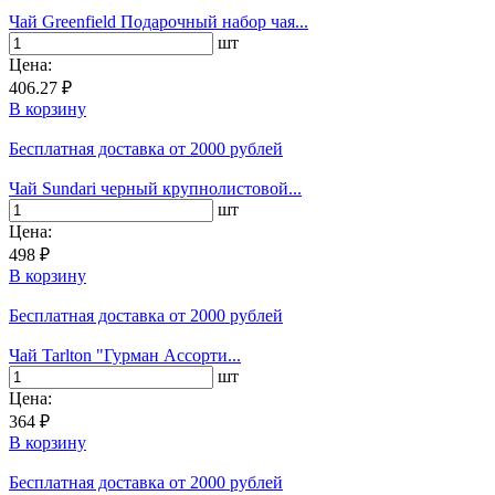
Чай Greenfield Подарочный набор чая...
шт
Цена:
406.27 ₽
В корзину
Бесплатная доставка
от 2000 рублей
Чай Sundari черный крупнолистовой...
шт
Цена:
498 ₽
В корзину
Бесплатная доставка
от 2000 рублей
Чай Tarlton "Гурман Ассорти...
шт
Цена:
364 ₽
В корзину
Бесплатная доставка
от 2000 рублей