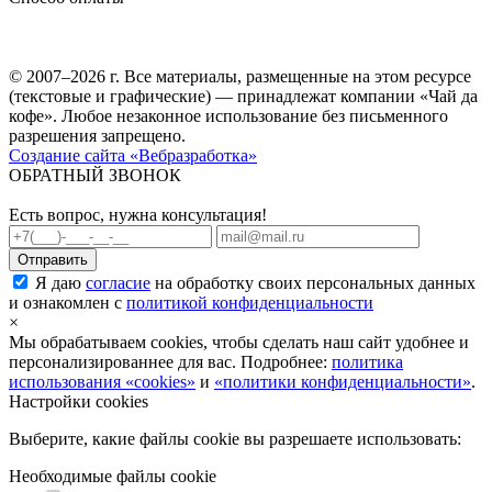
© 2007–2026 г. Все материалы, размещенные на этом ресурсе
(текстовые и графические) — принадлежат компании «Чай да
кофе». Любое незаконное использование без письменного
разрешения запрещено.
Создание сайта «Вебразработка»
ОБРАТНЫЙ ЗВОНОК
Есть вопрос, нужна консультация!
Я даю
согласие
на обработку своих персональных данных
и ознакомлен с
политикой конфиденциальности
×
Мы обрабатываем cookies, чтобы сделать наш сайт удобнее и
персонализированнее для вас. Подробнее:
политика
использования «cookies»
и
«политики конфиденциальности»
.
Настройки cookies
Выберите, какие файлы cookie вы разрешаете использовать:
Необходимые файлы cookie