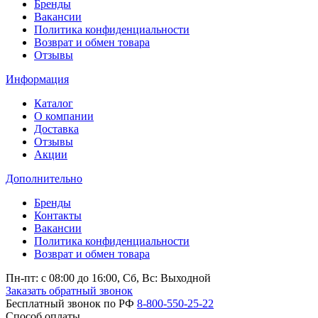
Бренды
Вакансии
Политика конфиденциальности
Возврат и обмен товара
Отзывы
Информация
Каталог
О компании
Доставка
Отзывы
Акции
Дополнительно
Бренды
Контакты
Вакансии
Политика конфиденциальности
Возврат и обмен товара
Пн-пт: c 08:00 до 16:00,
Сб, Вс: Выходной
Заказать обратный звонок
Бесплатный звонок по РФ
8-800-550-25-22
Способ оплаты