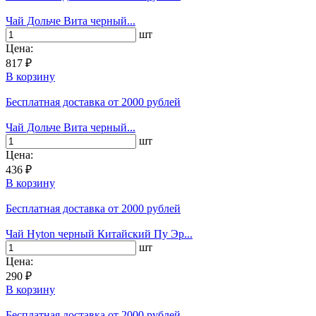
Чай Дольче Вита черный...
шт
Цена:
817 ₽
В корзину
Бесплатная доставка
от 2000 рублей
Чай Дольче Вита черный...
шт
Цена:
436 ₽
В корзину
Бесплатная доставка
от 2000 рублей
Чай Hyton черный Китайский Пу Эр...
шт
Цена:
290 ₽
В корзину
Бесплатная доставка
от 2000 рублей