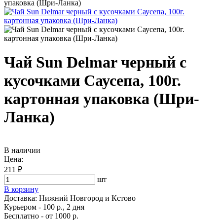
упаковка (Шри-Ланка)
Чай Sun Delmar черный с
кусочками Саусепа, 100г.
картонная упаковка (Шри-
Ланка)
В наличии
Цена:
211 ₽
шт
В корзину
Доставка:
Нижний Новгород и Кстово
Курьером - 100 р., 2 дня
Бесплатно
- от 1000 р.